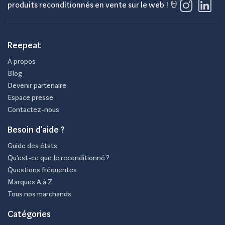
produits reconditionnés en vente sur le web ! 🤘
Reepeat
À propos
Blog
Devenir partenaire
Espace presse
Contactez-nous
Besoin d'aide ?
Guide des états
Qu’est-ce que le reconditionné ?
Questions fréquentes
Marques A à Z
Tous nos marchands
Catégories