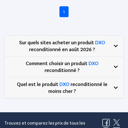
1
Sur quels sites acheter un produit
DXO
reconditionné en août 2026 ?
Comment choisir un produit
DXO
reconditionné ?
Quel est le produit
DXO
reconditionné le
moins cher ?
Trouvez et comparez les prix de tous les