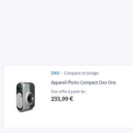
DXO
-
Compact et bridge
Appareil Photo Compact Dxo One
Une offre à partir de :
233,99 €