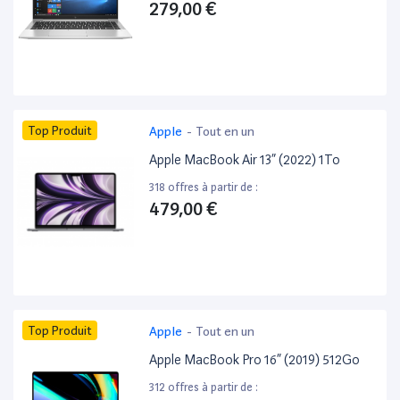
279,00 €
Top Produit
Apple
-
Tout en un
Apple MacBook Air 13” (2022) 1To
318 offres à partir de :
479,00 €
Top Produit
Apple
-
Tout en un
Apple MacBook Pro 16” (2019) 512Go
312 offres à partir de :