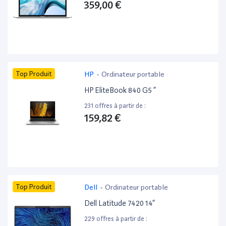
359,00 €
Top Produit
HP
-
Ordinateur portable
HP EliteBook 840 G5 ”
231 offres à partir de :
159,82 €
Top Produit
Dell
-
Ordinateur portable
Dell Latitude 7420 14”
229 offres à partir de :