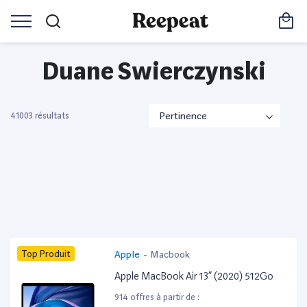
Duane Swierczynski
41003 résultats
Top Produit
Apple
-
Macbook
Apple MacBook Air 13” (2020) 512Go
914 offres à partir de :