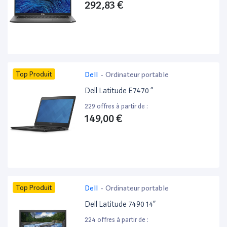
292,83 €
Top Produit
Dell
-
Ordinateur portable
Dell Latitude E7470 ”
229 offres à partir de :
149,00 €
Top Produit
Dell
-
Ordinateur portable
Dell Latitude 7490 14”
224 offres à partir de :