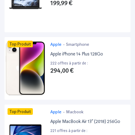
199,99 €
Top Produit
Apple
-
Smartphone
Apple iPhone 14 Plus 128Go
222 offres à partir de :
294,00 €
Top Produit
Apple
-
Macbook
Apple MacBook Air 13” (2018) 256Go
221 offres à partir de :