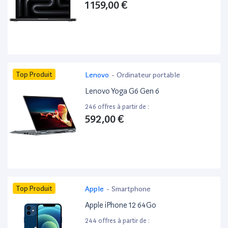
1 159,00 €
Top Produit
Lenovo
-
Ordinateur portable
Lenovo Yoga G6 Gen 6
246 offres à partir de :
592,00 €
Top Produit
Apple
-
Smartphone
Apple iPhone 12 64Go
244 offres à partir de :