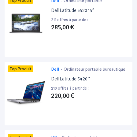
Top Produit
Dell
-
Ordinateur portable
Dell Latitude 5520 15”
211 offres à partir de :
285,00 €
Top Produit
Dell
-
Ordinateur portable bureautique
Dell Latitude 5420 ”
210 offres à partir de :
220,00 €