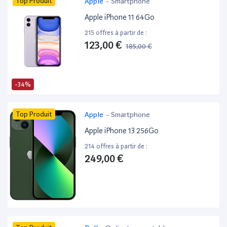
Top Produit
Apple
-
Smartphone
Apple iPhone 11 64Go
215 offres à partir de :
123,00 €
185,00 €
-34%
Top Produit
Apple
-
Smartphone
Apple iPhone 13 256Go
214 offres à partir de :
249,00 €