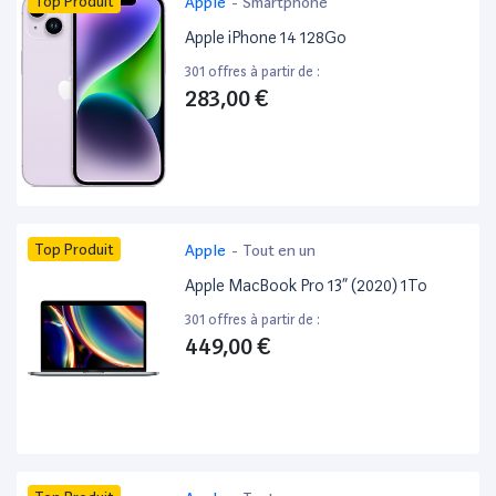
Top Produit
Apple
-
Smartphone
Apple iPhone 14 128Go
301 offres à partir de :
283,00 €
Top Produit
Apple
-
Tout en un
Apple MacBook Pro 13” (2020) 1To
301 offres à partir de :
449,00 €