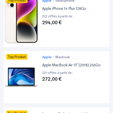
Top Produit
Apple
-
Smartphone
Apple iPhone 14 Plus 128Go
222 offres à partir de :
294,00 €
Top Produit
Apple
-
Macbook
Apple MacBook Air 13” (2018) 256Go
221 offres à partir de :
272,00 €