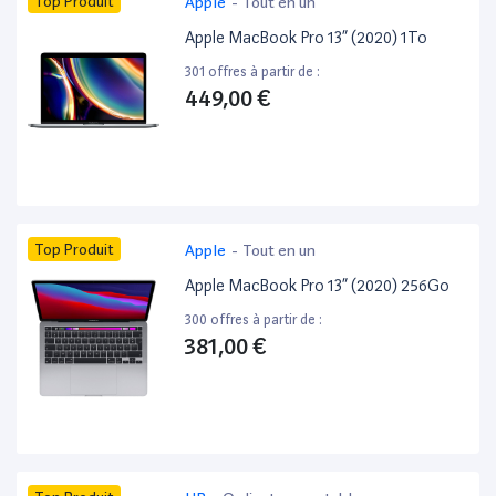
Top Produit
Apple
-
Tout en un
Apple MacBook Pro 13” (2020) 1To
301 offres à partir de :
449,00 €
Top Produit
Apple
-
Tout en un
Apple MacBook Pro 13” (2020) 256Go
300 offres à partir de :
381,00 €