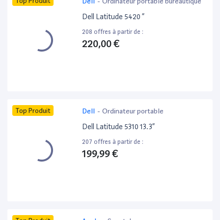
Top Produit
Dell
-
Ordinateur portable bureautique
Dell Latitude 5420 ”
208 offres à partir de :
220,00 €
Top Produit
Dell
-
Ordinateur portable
Dell Latitude 5310 13.3”
207 offres à partir de :
199,99 €