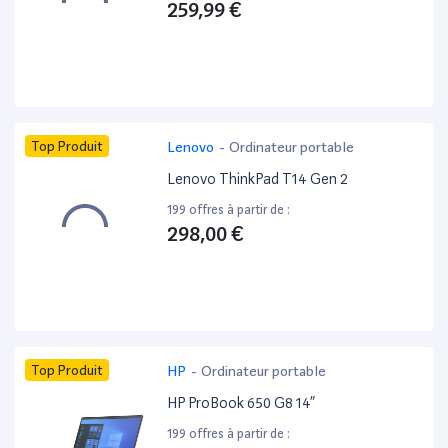
259,99 €
Top Produit
Lenovo
-
Ordinateur portable
Lenovo ThinkPad T14 Gen 2
199 offres à partir de :
298,00 €
Top Produit
HP
-
Ordinateur portable
HP ProBook 650 G8 14”
199 offres à partir de :