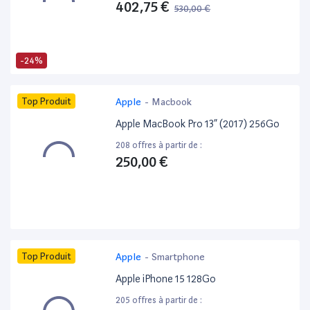
402,75 €
530,00 €
-24%
Top Produit
Apple
-
Macbook
Apple MacBook Pro 13” (2017) 256Go
208 offres à partir de :
250,00 €
Top Produit
Apple
-
Smartphone
Apple iPhone 15 128Go
205 offres à partir de :