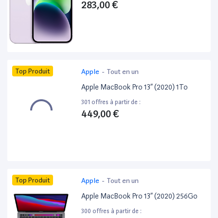
283,00 €
Top Produit
Apple
-
Tout en un
Apple MacBook Pro 13” (2020) 1To
301 offres à partir de :
449,00 €
Top Produit
Apple
-
Tout en un
Apple MacBook Pro 13” (2020) 256Go
300 offres à partir de :