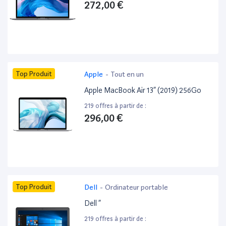
272,00 €
Top Produit
Apple
-
Tout en un
Apple MacBook Air 13” (2019) 256Go
219 offres à partir de :
296,00 €
Top Produit
Dell
-
Ordinateur portable
Dell ”
219 offres à partir de :