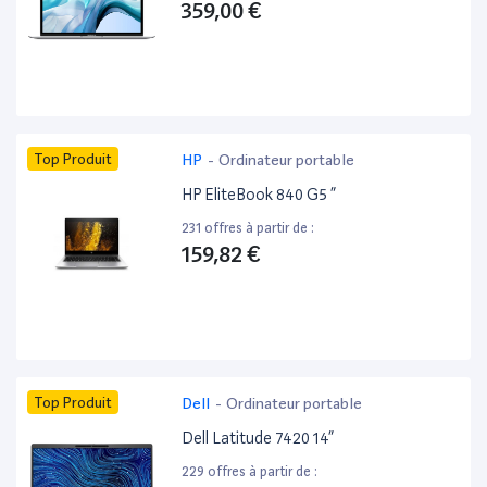
359,00 €
Top Produit
HP
-
Ordinateur portable
HP EliteBook 840 G5 ”
231 offres à partir de :
159,82 €
Top Produit
Dell
-
Ordinateur portable
Dell Latitude 7420 14”
229 offres à partir de :