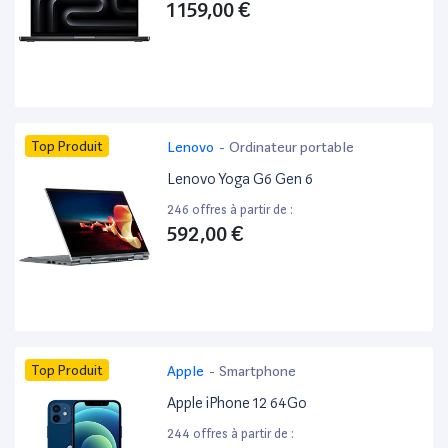
1 159,00 €
Top Produit
Lenovo
-
Ordinateur portable
Lenovo Yoga G6 Gen 6
246 offres à partir de :
592,00 €
Top Produit
Apple
-
Smartphone
Apple iPhone 12 64Go
244 offres à partir de :