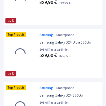
329,90 €
519,99 €
-37%
Top Produit
Samsung
-
Smartphone
Samsung Galaxy S24 Ultra 256Go
208 offres à partir de :
529,00 €
829,97 €
-36%
Top Produit
Samsung
-
Smartphone
Samsung Galaxy S24 256Go
208 offres à partir de :