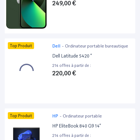
249,00 €
Top Produit
Dell
-
Ordinateur portable bureautique
Dell Latitude 5420 ”
214 offres à partir de :
220,00 €
Top Produit
HP
-
Ordinateur portable
HP EliteBook 840 G9 14”
214 offres à partir de :