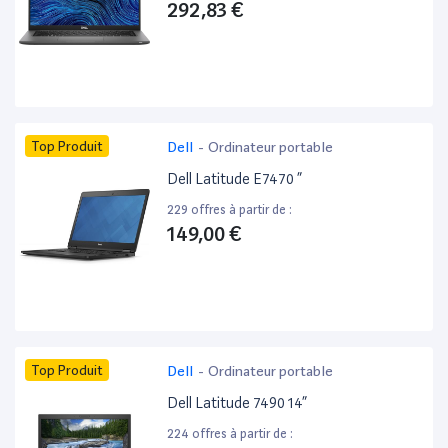
292,83 €
Top Produit
Dell
-
Ordinateur portable
Dell Latitude E7470 ”
229 offres à partir de :
149,00 €
Top Produit
Dell
-
Ordinateur portable
Dell Latitude 7490 14”
224 offres à partir de :