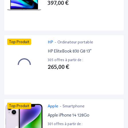
397,00 €
Top Produit
HP
-
Ordinateur portable
HP EliteBook 830 G8 13”
305 offres à partir de :
265,00 €
Top Produit
Apple
-
Smartphone
Apple iPhone 14 128Go
301 offres à partir de :