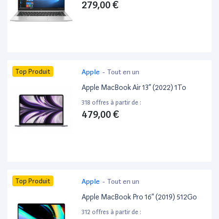
279,00 €
Top Produit
Apple
-
Tout en un
Apple MacBook Air 13” (2022) 1To
318 offres à partir de :
479,00 €
Top Produit
Apple
-
Tout en un
Apple MacBook Pro 16” (2019) 512Go
312 offres à partir de :