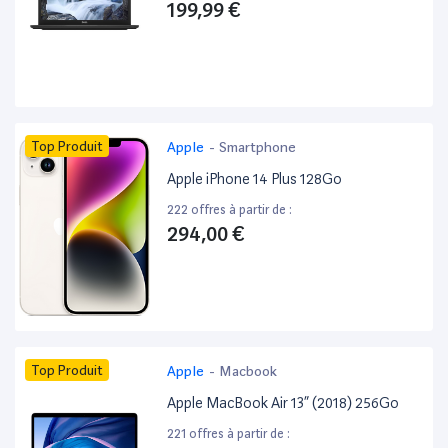
199,99 €
Top Produit
Apple
-
Smartphone
Apple iPhone 14 Plus 128Go
222 offres à partir de :
294,00 €
Top Produit
Apple
-
Macbook
Apple MacBook Air 13” (2018) 256Go
221 offres à partir de :