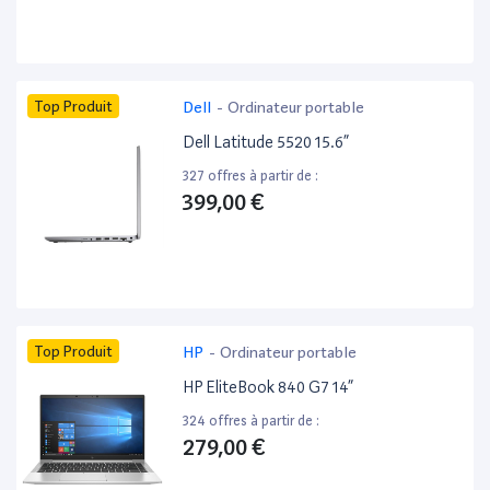
Top Produit
Dell
-
Ordinateur portable
Dell Latitude 5520 15.6”
327 offres à partir de :
399,00 €
Top Produit
HP
-
Ordinateur portable
HP EliteBook 840 G7 14”
324 offres à partir de :
279,00 €