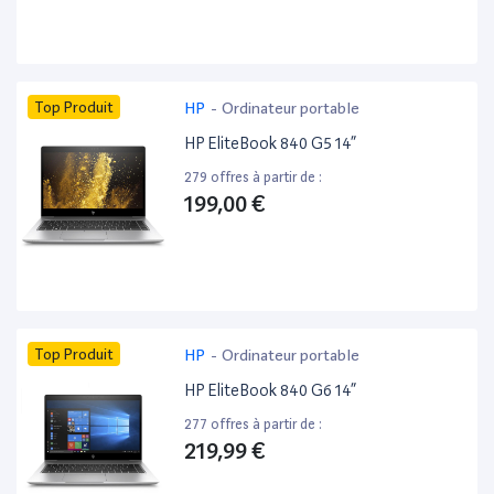
Top Produit
HP
-
Ordinateur portable
HP EliteBook 840 G5 14”
279 offres à partir de :
199,00 €
Top Produit
HP
-
Ordinateur portable
HP EliteBook 840 G6 14”
277 offres à partir de :
219,99 €