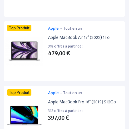
Top Produit
Apple
-
Tout en un
Apple MacBook Air 13” (2022) 1To
318 offres à partir de :
479,00 €
Top Produit
Apple
-
Tout en un
Apple MacBook Pro 16” (2019) 512Go
312 offres à partir de :
397,00 €