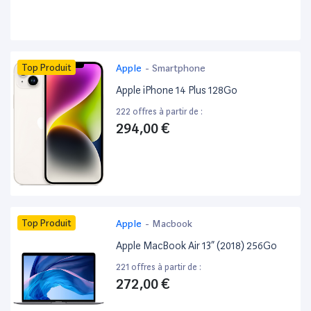
Top Produit
Apple
-
Smartphone
Apple iPhone 14 Plus 128Go
222 offres à partir de :
294,00 €
Top Produit
Apple
-
Macbook
Apple MacBook Air 13” (2018) 256Go
221 offres à partir de :
272,00 €