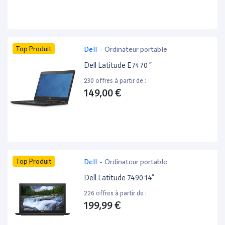
Top Produit
Dell
-
Ordinateur portable
Dell Latitude E7470 ”
230 offres à partir de :
149,00 €
Top Produit
Dell
-
Ordinateur portable
Dell Latitude 7490 14”
226 offres à partir de :
199,99 €