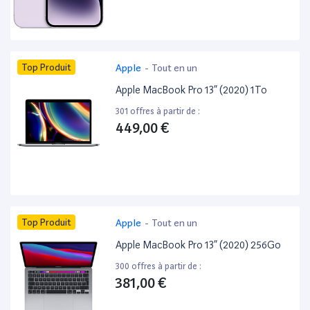
Top Produit
Apple
-
Tout en un
Apple MacBook Pro 13” (2020) 1To
301 offres à partir de :
449,00 €
Top Produit
Apple
-
Tout en un
Apple MacBook Pro 13” (2020) 256Go
300 offres à partir de :
381,00 €