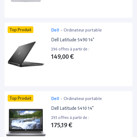
Top Produit
Dell
-
Ordinateur portable
Dell Latitude 5490 14”
296 offres à partir de :
149,00 €
Top Produit
Dell
-
Ordinateur portable
Dell Latitude 5410 14”
293 offres à partir de :
175,19 €