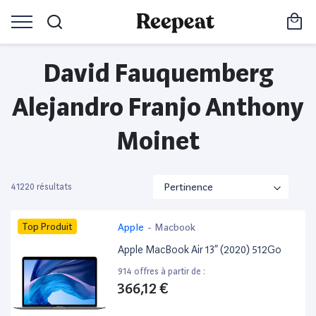
David Fauquemberg
Alejandro Franjo Anthony
Moinet
41220 résultats
Top Produit
Apple
-
Macbook
Apple MacBook Air 13” (2020) 512Go
914 offres à partir de :
366,12 €