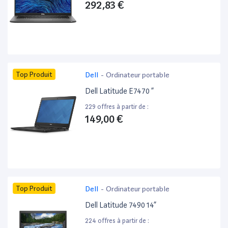
292,83 €
Top Produit
Dell
-
Ordinateur portable
Dell Latitude E7470 ”
229 offres à partir de :
149,00 €
Top Produit
Dell
-
Ordinateur portable
Dell Latitude 7490 14”
224 offres à partir de :