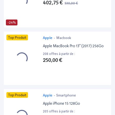
402,75 €
530,00 €
-24%
Top Produit
Apple
-
Macbook
Apple MacBook Pro 13” (2017) 256Go
208 offres à partir de :
250,00 €
Top Produit
Apple
-
Smartphone
Apple iPhone 15 128Go
205 offres à partir de :