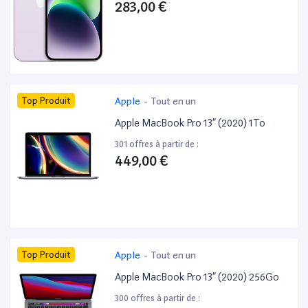
283,00 €
Top Produit
Apple
-
Tout en un
Apple MacBook Pro 13” (2020) 1To
301 offres à partir de :
449,00 €
Top Produit
Apple
-
Tout en un
Apple MacBook Pro 13” (2020) 256Go
300 offres à partir de :