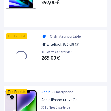
397,00 €
Top Produit
HP
-
Ordinateur portable
HP EliteBook 830 G8 13”
305 offres à partir de :
265,00 €
Top Produit
Apple
-
Smartphone
Apple iPhone 14 128Go
301 offres à partir de :