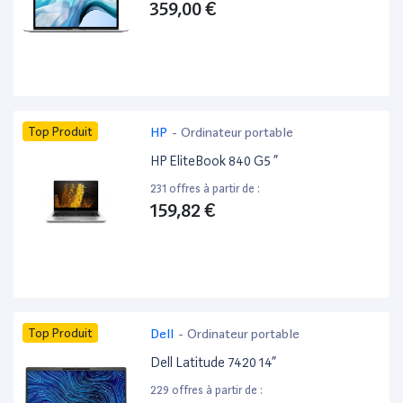
359,00 €
Top Produit
HP
-
Ordinateur portable
HP EliteBook 840 G5 ”
231 offres à partir de :
159,82 €
Top Produit
Dell
-
Ordinateur portable
Dell Latitude 7420 14”
229 offres à partir de :