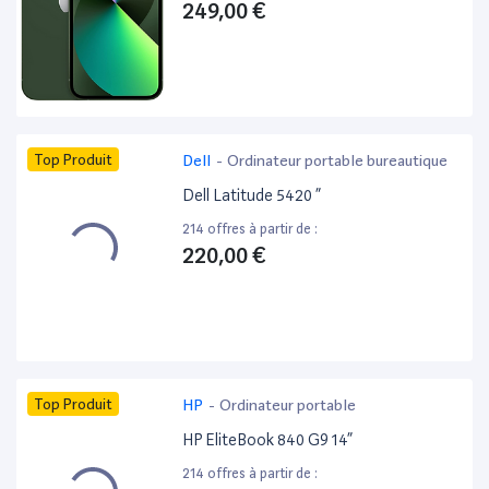
249,00 €
Top Produit
Dell
-
Ordinateur portable bureautique
Dell Latitude 5420 ”
214 offres à partir de :
220,00 €
Top Produit
HP
-
Ordinateur portable
HP EliteBook 840 G9 14”
214 offres à partir de :