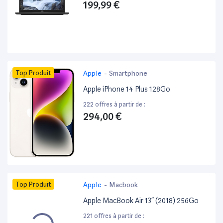
199,99 €
Top Produit
Apple
-
Smartphone
Apple iPhone 14 Plus 128Go
222 offres à partir de :
294,00 €
Top Produit
Apple
-
Macbook
Apple MacBook Air 13” (2018) 256Go
221 offres à partir de :