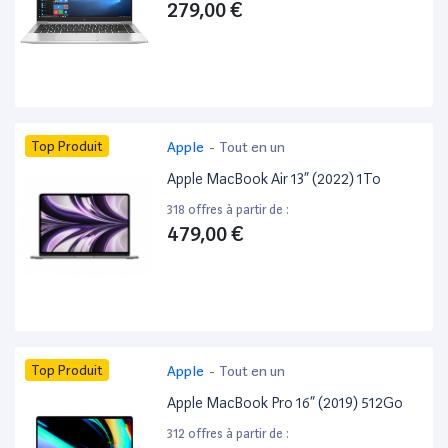
279,00 €
Top Produit
Apple
-
Tout en un
Apple MacBook Air 13” (2022) 1To
318 offres à partir de :
479,00 €
Top Produit
Apple
-
Tout en un
Apple MacBook Pro 16” (2019) 512Go
312 offres à partir de :