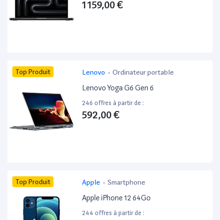
1 159,00 €
Top Produit
Lenovo
-
Ordinateur portable
Lenovo Yoga G6 Gen 6
246 offres à partir de :
592,00 €
Top Produit
Apple
-
Smartphone
Apple iPhone 12 64Go
244 offres à partir de :