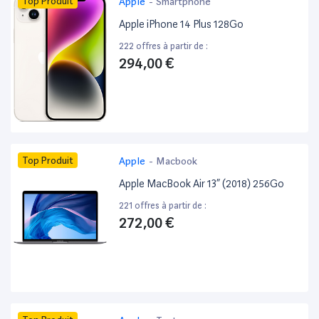
Top Produit
Apple
-
Smartphone
Apple iPhone 14 Plus 128Go
222 offres à partir de :
294,00 €
Top Produit
Apple
-
Macbook
Apple MacBook Air 13” (2018) 256Go
221 offres à partir de :
272,00 €