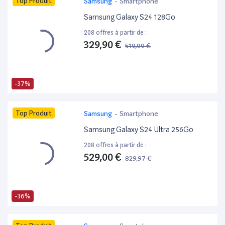
Top Produit
Samsung
-
Smartphone
Samsung Galaxy S24 128Go
208 offres à partir de :
329,90 €
519,99 €
-37%
Top Produit
Samsung
-
Smartphone
Samsung Galaxy S24 Ultra 256Go
208 offres à partir de :
529,00 €
829,97 €
-36%