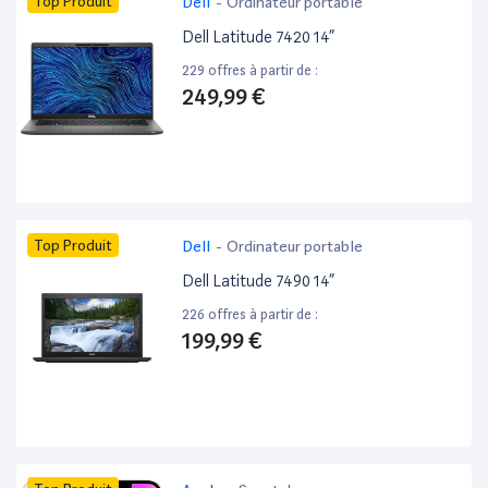
Top Produit
Dell
-
Ordinateur portable
Dell Latitude 7420 14”
229 offres à partir de :
249,99 €
Top Produit
Dell
-
Ordinateur portable
Dell Latitude 7490 14”
226 offres à partir de :
199,99 €