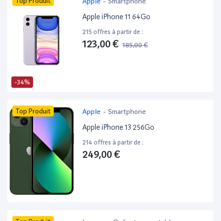
Top Produit
Apple
-
Smartphone
Apple iPhone 11 64Go
215 offres à partir de :
123,00 €
185,00 €
-34%
Top Produit
Apple
-
Smartphone
Apple iPhone 13 256Go
214 offres à partir de :
249,00 €