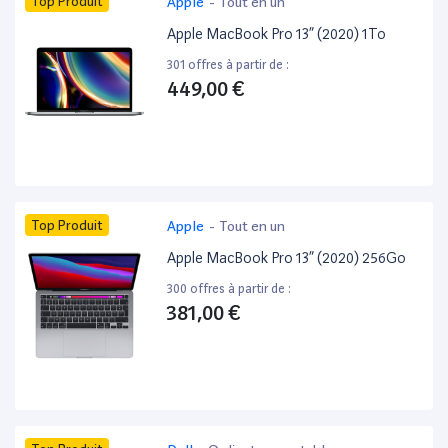
Top Produit
Apple
-
Tout en un
Apple MacBook Pro 13” (2020) 1To
301 offres à partir de :
449,00 €
Top Produit
Apple
-
Tout en un
Apple MacBook Pro 13” (2020) 256Go
300 offres à partir de :
381,00 €