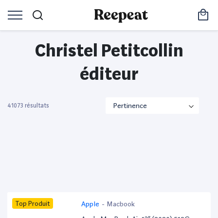
Christel Petitcollin
éditeur
41073 résultats
Top Produit
Apple
-
Macbook