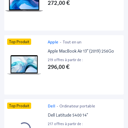
272,00 €
Top Produit
Apple
-
Tout en un
Apple MacBook Air 13” (2019) 256Go
219 offres à partir de :
296,00 €
Top Produit
Dell
-
Ordinateur portable
Dell Latitude 5400 14”
217 offres à partir de :