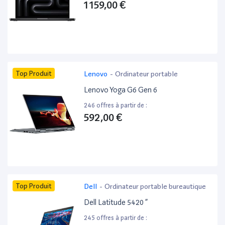
1 159,00 €
Top Produit
Lenovo
-
Ordinateur portable
Lenovo Yoga G6 Gen 6
246 offres à partir de :
592,00 €
Top Produit
Dell
-
Ordinateur portable bureautique
Dell Latitude 5420 ”
245 offres à partir de :