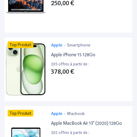
250,00 €
Top Produit
Apple
-
Smartphone
Apple iPhone 15 128Go
205 offres à partir de :
378,00 €
Top Produit
Apple
-
Macbook
Apple MacBook Air 13” (2020) 128Go
202 offres à partir de :