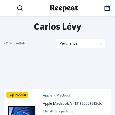
Carlos Lévy
41166 résultats
Top Produit
Apple
-
Macbook
Apple MacBook Air 13” (2020) 512Go
914 offres à partir de :