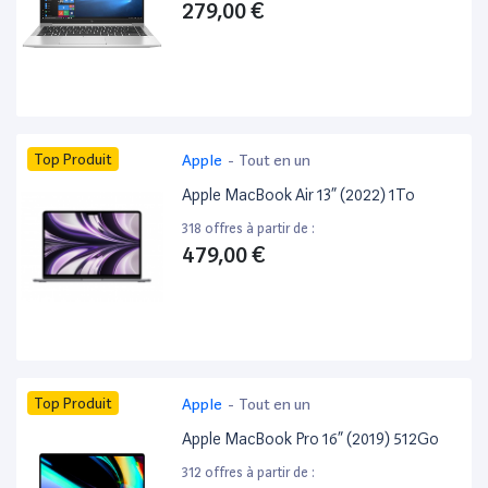
279,00 €
Top Produit
Apple
-
Tout en un
Apple MacBook Air 13” (2022) 1To
318 offres à partir de :
479,00 €
Top Produit
Apple
-
Tout en un
Apple MacBook Pro 16” (2019) 512Go
312 offres à partir de :