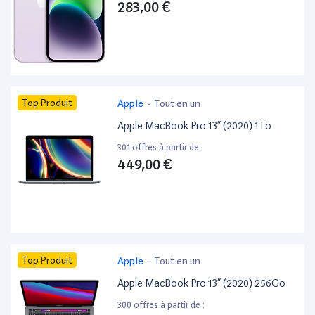
283,00 €
Top Produit
Apple
-
Tout en un
Apple MacBook Pro 13” (2020) 1To
301 offres à partir de :
449,00 €
Top Produit
Apple
-
Tout en un
Apple MacBook Pro 13” (2020) 256Go
300 offres à partir de :