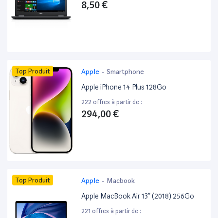
8,50 €
Top Produit
Apple
-
Smartphone
Apple iPhone 14 Plus 128Go
222 offres à partir de :
294,00 €
Top Produit
Apple
-
Macbook
Apple MacBook Air 13” (2018) 256Go
221 offres à partir de :