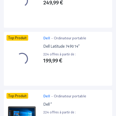
249,99 €
Top Produit
Dell
-
Ordinateur portable
Dell Latitude 7490 14”
224 offres à partir de :
199,99 €
Top Produit
Dell
-
Ordinateur portable
Dell ”
224 offres à partir de :