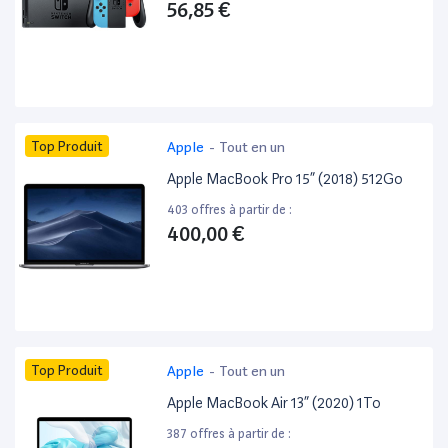
56,85 €
Top Produit
Apple
-
Tout en un
Apple MacBook Pro 15” (2018) 512Go
403 offres à partir de :
400,00 €
Top Produit
Apple
-
Tout en un
Apple MacBook Air 13” (2020) 1To
387 offres à partir de :