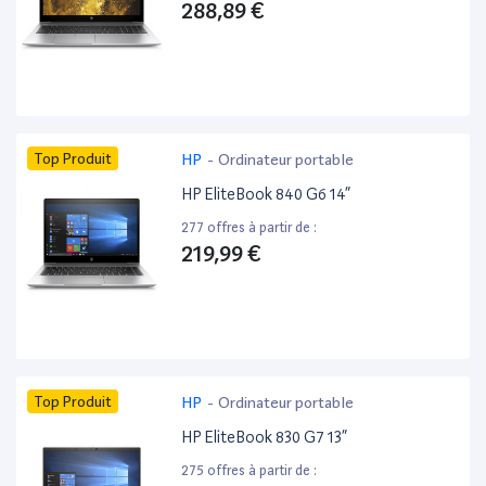
288,89 €
Top Produit
HP
-
Ordinateur portable
HP EliteBook 840 G6 14”
277 offres à partir de :
219,99 €
Top Produit
HP
-
Ordinateur portable
HP EliteBook 830 G7 13”
275 offres à partir de :