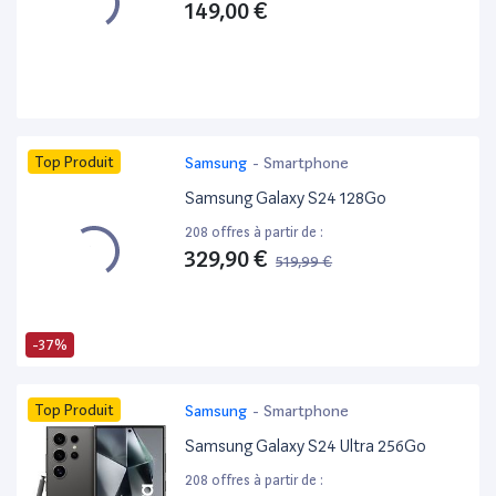
149,00 €
Top Produit
Samsung
-
Smartphone
Samsung Galaxy S24 128Go
208 offres à partir de :
329,90 €
519,99 €
-37%
Top Produit
Samsung
-
Smartphone
Samsung Galaxy S24 Ultra 256Go
208 offres à partir de :