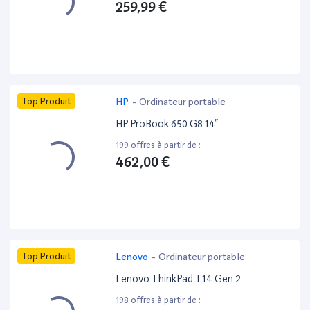
259,99 €
Top Produit
HP
-
Ordinateur portable
HP ProBook 650 G8 14”
199 offres à partir de :
462,00 €
Top Produit
Lenovo
-
Ordinateur portable
Lenovo ThinkPad T14 Gen 2
198 offres à partir de :