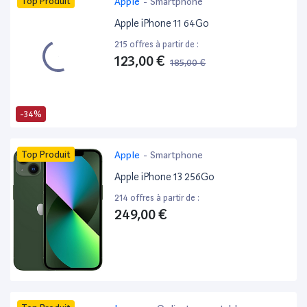
Top Produit
Apple
-
Smartphone
Apple iPhone 11 64Go
215 offres à partir de :
123,00 €
185,00 €
-34%
Top Produit
Apple
-
Smartphone
Apple iPhone 13 256Go
214 offres à partir de :
249,00 €