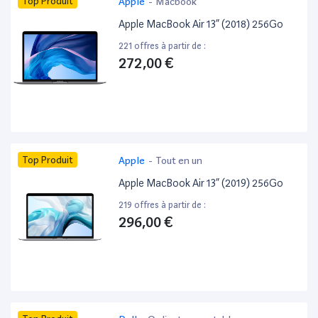
Top Produit
Apple
-
Macbook
Apple MacBook Air 13” (2018) 256Go
221 offres à partir de :
272,00 €
Top Produit
Apple
-
Tout en un
Apple MacBook Air 13” (2019) 256Go
219 offres à partir de :
296,00 €