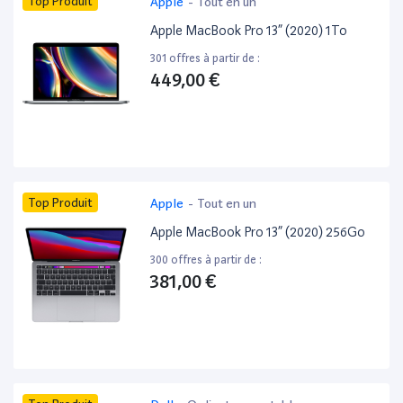
Top Produit
Apple
-
Tout en un
Apple MacBook Pro 13” (2020) 1To
301 offres à partir de :
449,00 €
Top Produit
Apple
-
Tout en un
Apple MacBook Pro 13” (2020) 256Go
300 offres à partir de :
381,00 €