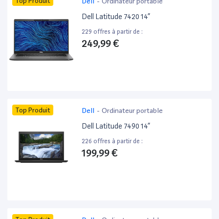
Top Produit
Dell
-
Ordinateur portable
Dell Latitude 7420 14”
229 offres à partir de :
249,99 €
Top Produit
Dell
-
Ordinateur portable
Dell Latitude 7490 14”
226 offres à partir de :
199,99 €