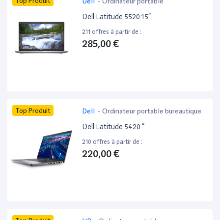
Top Produit
Dell
-
Ordinateur portable
Dell Latitude 5520 15”
211 offres à partir de :
285,00 €
Top Produit
Dell
-
Ordinateur portable bureautique
Dell Latitude 5420 ”
210 offres à partir de :
220,00 €