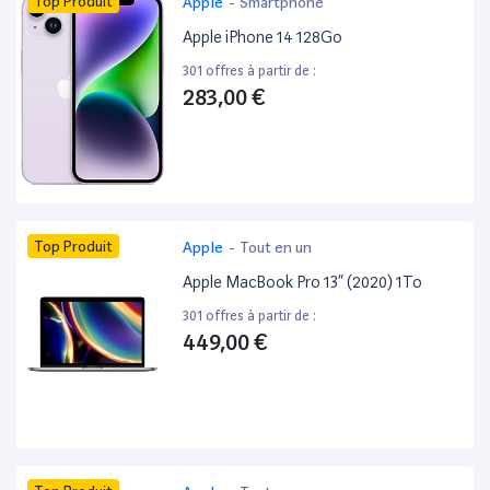
Top Produit
Apple
-
Smartphone
Apple iPhone 14 128Go
301 offres à partir de :
283,00 €
Top Produit
Apple
-
Tout en un
Apple MacBook Pro 13” (2020) 1To
301 offres à partir de :
449,00 €