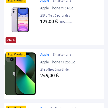
Top Produit
Apple
-
Smartphone
Apple iPhone 11 64Go
215 offres à partir de :
123,00 €
185,00 €
-34%
Top Produit
Apple
-
Smartphone
Apple iPhone 13 256Go
214 offres à partir de :
249,00 €