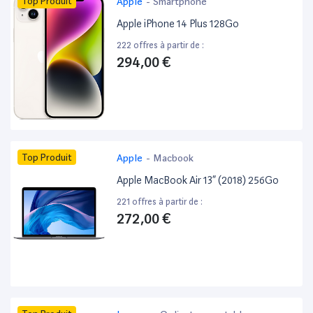
Top Produit
Apple
-
Smartphone
Apple iPhone 14 Plus 128Go
222 offres à partir de :
294,00 €
Top Produit
Apple
-
Macbook
Apple MacBook Air 13” (2018) 256Go
221 offres à partir de :
272,00 €