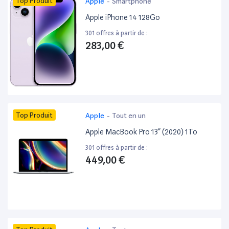
Top Produit
Apple
-
Smartphone
Apple iPhone 14 128Go
301 offres à partir de :
283,00 €
Top Produit
Apple
-
Tout en un
Apple MacBook Pro 13” (2020) 1To
301 offres à partir de :
449,00 €