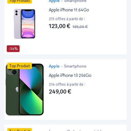
Top Produit
Apple
-
Smartphone
Apple iPhone 11 64Go
215 offres à partir de :
123,00 €
185,00 €
-34%
Top Produit
Apple
-
Smartphone
Apple iPhone 13 256Go
214 offres à partir de :
249,00 €