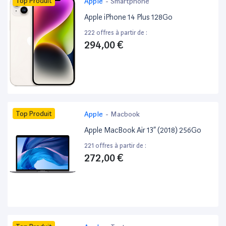
Top Produit
Apple
-
Smartphone
Apple iPhone 14 Plus 128Go
222 offres à partir de :
294,00 €
Top Produit
Apple
-
Macbook
Apple MacBook Air 13” (2018) 256Go
221 offres à partir de :
272,00 €