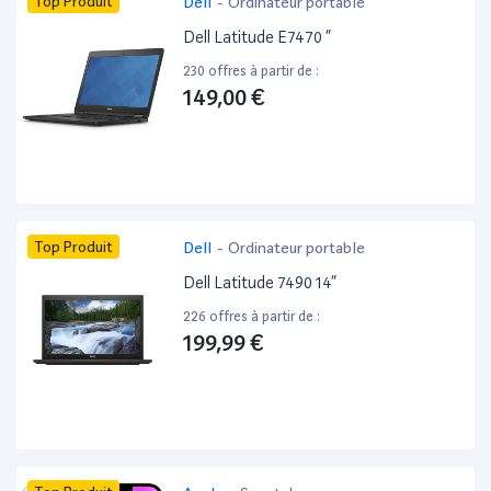
Top Produit
Dell
-
Ordinateur portable
Dell Latitude E7470 ”
230 offres à partir de :
149,00 €
Top Produit
Dell
-
Ordinateur portable
Dell Latitude 7490 14”
226 offres à partir de :
199,99 €