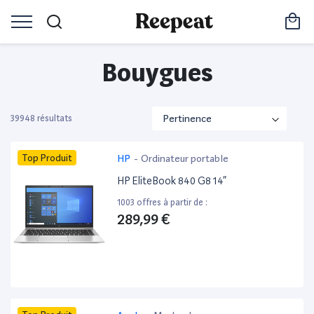
Bouygues
39948 résultats
Top Produit
HP
-
Ordinateur portable
HP EliteBook 840 G8 14”
1003 offres à partir de :
289,99 €