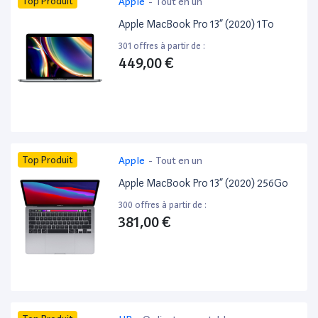
Top Produit
Apple
-
Tout en un
Apple MacBook Pro 13” (2020) 1To
301 offres à partir de :
449,00 €
Top Produit
Apple
-
Tout en un
Apple MacBook Pro 13” (2020) 256Go
300 offres à partir de :
381,00 €