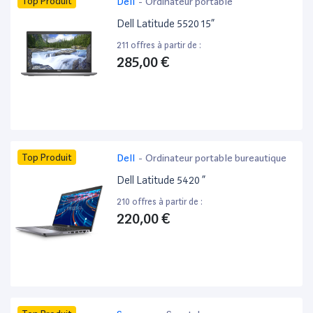
Top Produit
Dell
-
Ordinateur portable
Dell Latitude 5520 15”
211 offres à partir de :
285,00 €
Top Produit
Dell
-
Ordinateur portable bureautique
Dell Latitude 5420 ”
210 offres à partir de :
220,00 €