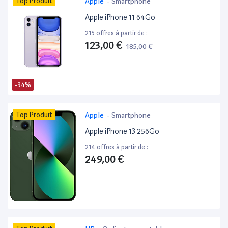
Top Produit
Apple
-
Smartphone
Apple iPhone 11 64Go
215 offres à partir de :
123,00 €
185,00 €
-34%
Top Produit
Apple
-
Smartphone
Apple iPhone 13 256Go
214 offres à partir de :
249,00 €