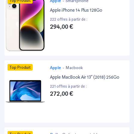
Top Produit
Apple
-
Smartphone
Apple iPhone 14 Plus 128Go
222 offres à partir de :
294,00 €
Top Produit
Apple
-
Macbook
Apple MacBook Air 13” (2018) 256Go
221 offres à partir de :
272,00 €