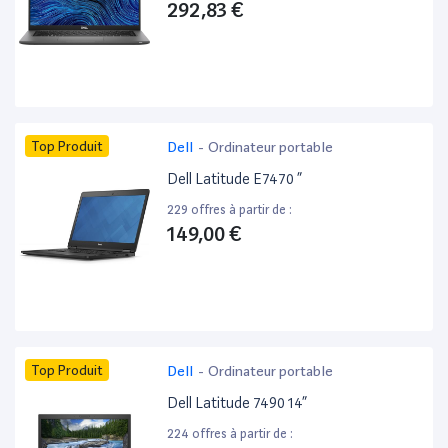
292,83 €
Top Produit
Dell
-
Ordinateur portable
Dell Latitude E7470 ”
229 offres à partir de :
149,00 €
Top Produit
Dell
-
Ordinateur portable
Dell Latitude 7490 14”
224 offres à partir de :