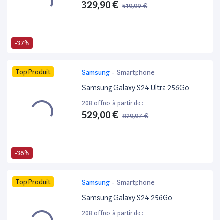
329,90 €
519,99 €
-37%
Top Produit
Samsung
-
Smartphone
Samsung Galaxy S24 Ultra 256Go
208 offres à partir de :
529,00 €
829,97 €
-36%
Top Produit
Samsung
-
Smartphone
Samsung Galaxy S24 256Go
208 offres à partir de :