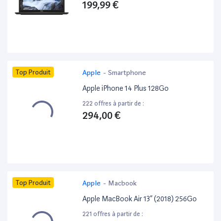
199,99 €
Top Produit
Apple
-
Smartphone
Apple iPhone 14 Plus 128Go
222 offres à partir de :
294,00 €
Top Produit
Apple
-
Macbook
Apple MacBook Air 13” (2018) 256Go
221 offres à partir de :