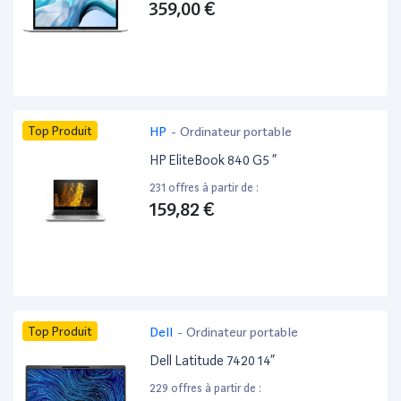
359,00 €
Top Produit
HP
-
Ordinateur portable
HP EliteBook 840 G5 ”
231 offres à partir de :
159,82 €
Top Produit
Dell
-
Ordinateur portable
Dell Latitude 7420 14”
229 offres à partir de :