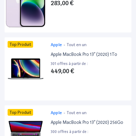
283,00 €
Top Produit
Apple
-
Tout en un
Apple MacBook Pro 13” (2020) 1To
301 offres à partir de :
449,00 €
Top Produit
Apple
-
Tout en un
Apple MacBook Pro 13” (2020) 256Go
300 offres à partir de :