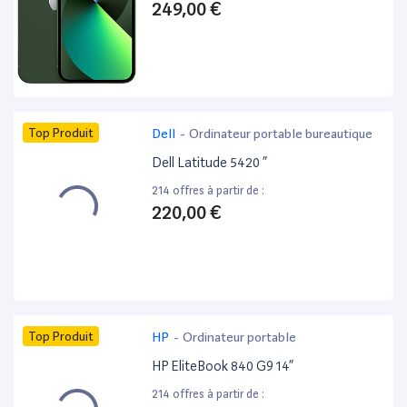
249,00 €
Top Produit
Dell
-
Ordinateur portable bureautique
Dell Latitude 5420 ”
214 offres à partir de :
220,00 €
Top Produit
HP
-
Ordinateur portable
HP EliteBook 840 G9 14”
214 offres à partir de :