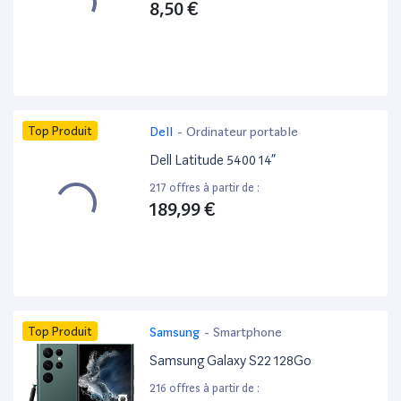
8,50 €
Top Produit
Dell
-
Ordinateur portable
Dell Latitude 5400 14”
217 offres à partir de :
189,99 €
Top Produit
Samsung
-
Smartphone
Samsung Galaxy S22 128Go
216 offres à partir de :