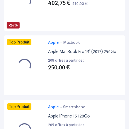
402,75 €
530,00 €
-24%
Top Produit
Apple
-
Macbook
Apple MacBook Pro 13” (2017) 256Go
208 offres à partir de :
250,00 €
Top Produit
Apple
-
Smartphone
Apple iPhone 15 128Go
205 offres à partir de :