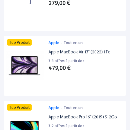
279,00 €
Top Produit
Apple
-
Tout en un
Apple MacBook Air 13” (2022) 1To
318 offres à partir de :
479,00 €
Top Produit
Apple
-
Tout en un
Apple MacBook Pro 16” (2019) 512Go
312 offres à partir de :