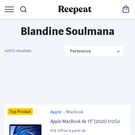
Blandine Soulmana
40952 résultats
Top Produit
Apple
-
Macbook
Apple MacBook Air 13” (2020) 512Go
914 offres à partir de :