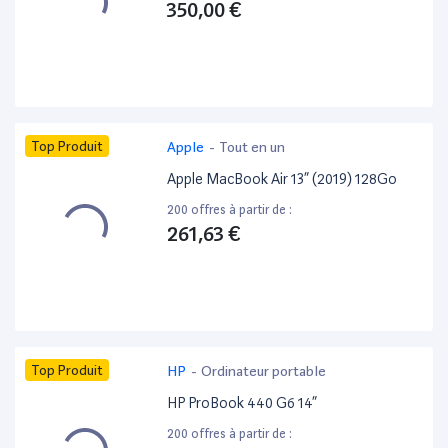
350,00 €
Top Produit
Apple
-
Tout en un
Apple MacBook Air 13” (2019) 128Go
200 offres à partir de :
261,63 €
Top Produit
HP
-
Ordinateur portable
HP ProBook 440 G6 14”
200 offres à partir de :