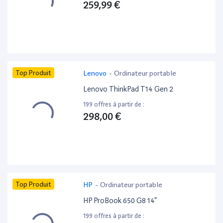
259,99 €
Top Produit
Lenovo
-
Ordinateur portable
Lenovo ThinkPad T14 Gen 2
199 offres à partir de :
298,00 €
Top Produit
HP
-
Ordinateur portable
HP ProBook 650 G8 14”
199 offres à partir de :