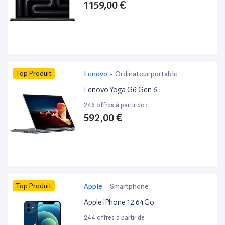
1 159,00 €
Top Produit
Lenovo
-
Ordinateur portable
Lenovo Yoga G6 Gen 6
246 offres à partir de :
592,00 €
Top Produit
Apple
-
Smartphone
Apple iPhone 12 64Go
244 offres à partir de :