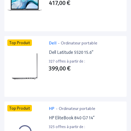
417,00 €
Top Produit
Dell
-
Ordinateur portable
Dell Latitude 5520 15.6”
327 offres à partir de :
399,00 €
Top Produit
HP
-
Ordinateur portable
HP EliteBook 840 G7 14”
325 offres à partir de :