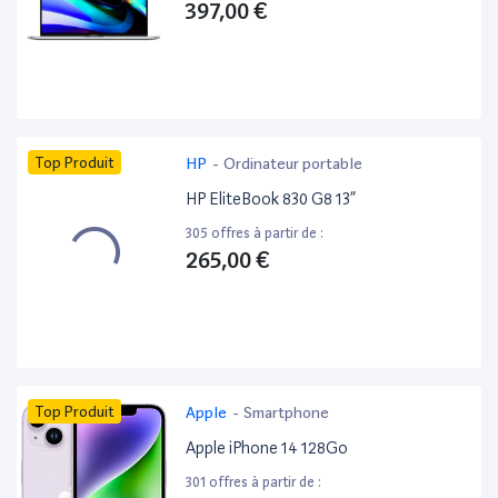
397,00 €
Top Produit
HP
-
Ordinateur portable
HP EliteBook 830 G8 13”
305 offres à partir de :
265,00 €
Top Produit
Apple
-
Smartphone
Apple iPhone 14 128Go
301 offres à partir de :