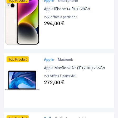
Top Produit
Apple
-
Smartphone
Apple iPhone 14 Plus 128Go
222 offres à partir de :
294,00 €
Top Produit
Apple
-
Macbook
Apple MacBook Air 13” (2018) 256Go
221 offres à partir de :
272,00 €