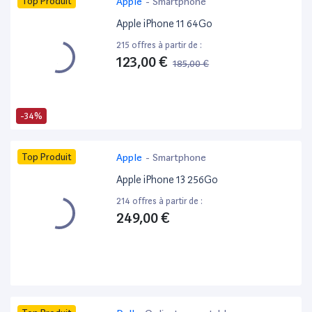
Top Produit
Apple
-
Smartphone
Apple iPhone 11 64Go
215 offres à partir de :
123,00 €
185,00 €
-34%
Top Produit
Apple
-
Smartphone
Apple iPhone 13 256Go
214 offres à partir de :
249,00 €