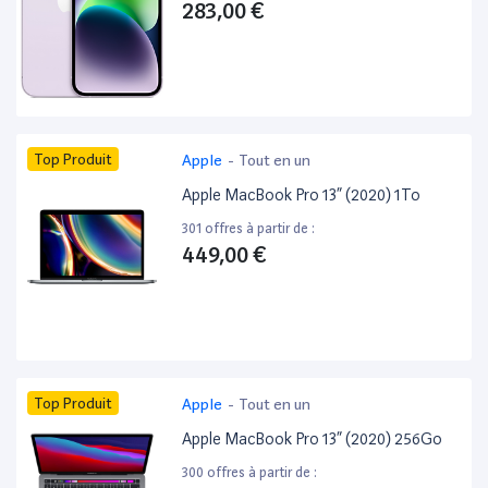
283,00 €
Top Produit
Apple
-
Tout en un
Apple MacBook Pro 13” (2020) 1To
301 offres à partir de :
449,00 €
Top Produit
Apple
-
Tout en un
Apple MacBook Pro 13” (2020) 256Go
300 offres à partir de :