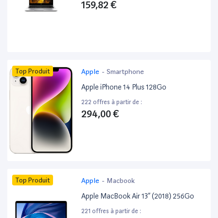
159,82 €
Top Produit
Apple
-
Smartphone
Apple iPhone 14 Plus 128Go
222 offres à partir de :
294,00 €
Top Produit
Apple
-
Macbook
Apple MacBook Air 13” (2018) 256Go
221 offres à partir de :