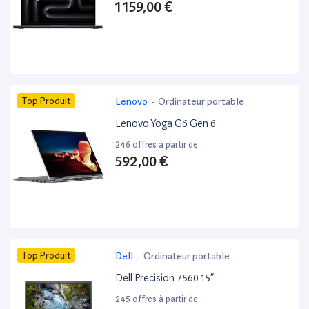
1 159,00 €
Top Produit
Lenovo
-
Ordinateur portable
Lenovo Yoga G6 Gen 6
246 offres à partir de :
592,00 €
Top Produit
Dell
-
Ordinateur portable
Dell Precision 7560 15”
245 offres à partir de :