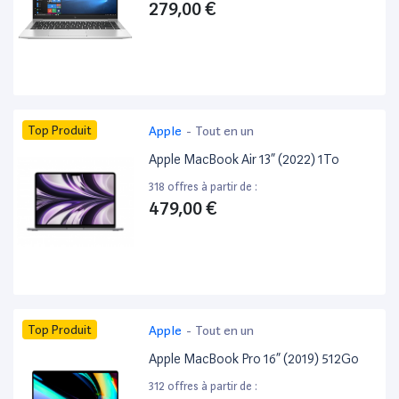
279,00 €
Top Produit
Apple
-
Tout en un
Apple MacBook Air 13” (2022) 1To
318 offres à partir de :
479,00 €
Top Produit
Apple
-
Tout en un
Apple MacBook Pro 16” (2019) 512Go
312 offres à partir de :