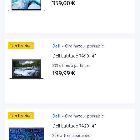
359,00 €
Top Produit
Dell
-
Ordinateur portable
Dell Latitude 7490 14”
233 offres à partir de :
199,99 €
Top Produit
Dell
-
Ordinateur portable
Dell Latitude 7420 14”
229 offres à partir de :