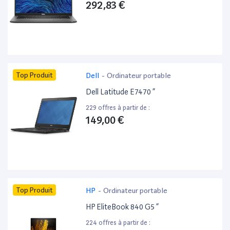
292,83 €
Top Produit
Dell
-
Ordinateur portable
Dell Latitude E7470 ”
229 offres à partir de :
149,00 €
Top Produit
HP
-
Ordinateur portable
HP EliteBook 840 G5 ”
224 offres à partir de :