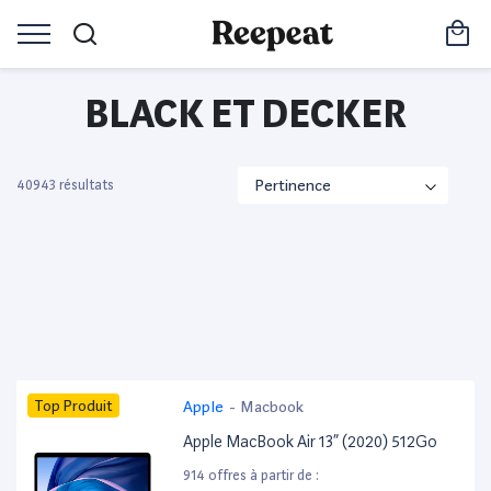
BLACK ET DECKER
40943 résultats
Top Produit
Apple
-
Macbook
Apple MacBook Air 13” (2020) 512Go
914 offres à partir de :