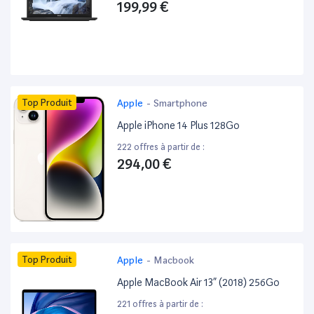
199,99 €
Top Produit
Apple
-
Smartphone
Apple iPhone 14 Plus 128Go
222 offres à partir de :
294,00 €
Top Produit
Apple
-
Macbook
Apple MacBook Air 13” (2018) 256Go
221 offres à partir de :