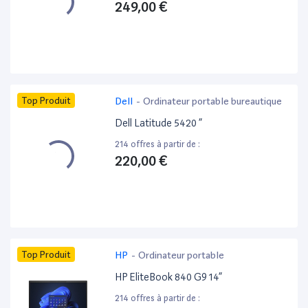
249,00 €
Top Produit
Dell
-
Ordinateur portable bureautique
Dell Latitude 5420 ”
214 offres à partir de :
220,00 €
Top Produit
HP
-
Ordinateur portable
HP EliteBook 840 G9 14”
214 offres à partir de :