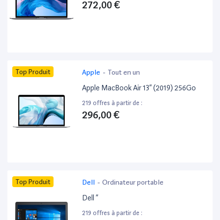
272,00 €
Top Produit
Apple
-
Tout en un
Apple MacBook Air 13” (2019) 256Go
219 offres à partir de :
296,00 €
Top Produit
Dell
-
Ordinateur portable
Dell ”
219 offres à partir de :