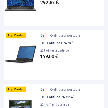
292,83 €
Top Produit
Dell
-
Ordinateur portable
Dell Latitude E7470 ”
229 offres à partir de :
149,00 €
Top Produit
Dell
-
Ordinateur portable
Dell Latitude 7490 14”
224 offres à partir de :