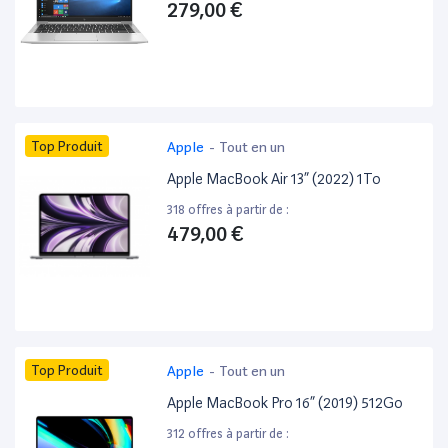
279,00 €
Top Produit
Apple
-
Tout en un
Apple MacBook Air 13” (2022) 1To
318 offres à partir de :
479,00 €
Top Produit
Apple
-
Tout en un
Apple MacBook Pro 16” (2019) 512Go
312 offres à partir de :