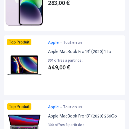
283,00 €
Top Produit
Apple
-
Tout en un
Apple MacBook Pro 13” (2020) 1To
301 offres à partir de :
449,00 €
Top Produit
Apple
-
Tout en un
Apple MacBook Pro 13” (2020) 256Go
300 offres à partir de :