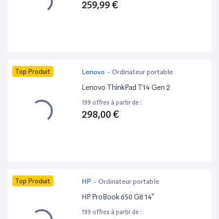
259,99 €
Top Produit
Lenovo
-
Ordinateur portable
Lenovo ThinkPad T14 Gen 2
199 offres à partir de :
298,00 €
Top Produit
HP
-
Ordinateur portable
HP ProBook 650 G8 14”
199 offres à partir de :