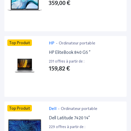
359,00 €
Top Produit
HP
-
Ordinateur portable
HP EliteBook 840 G5 ”
231 offres à partir de :
159,82 €
Top Produit
Dell
-
Ordinateur portable
Dell Latitude 7420 14”
229 offres à partir de :