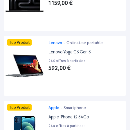
1 159,00 €
Top Produit
Lenovo
-
Ordinateur portable
Lenovo Yoga G6 Gen 6
246 offres à partir de :
592,00 €
Top Produit
Apple
-
Smartphone
Apple iPhone 12 64Go
244 offres à partir de :