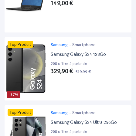
149,00 €
Top Produit
Samsung
-
Smartphone
Samsung Galaxy S24 128Go
208 offres à partir de :
329,90 €
519,99 €
-37%
Top Produit
Samsung
-
Smartphone
Samsung Galaxy S24 Ultra 256Go
208 offres à partir de :