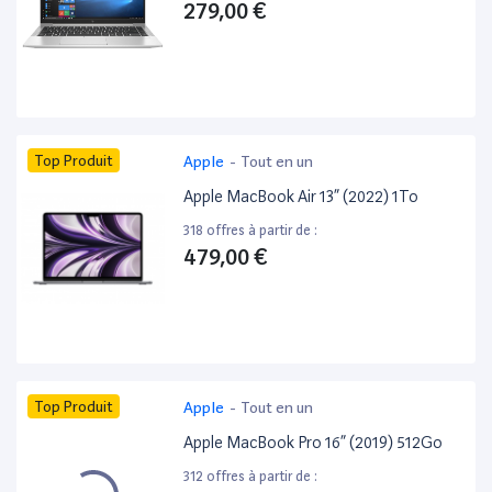
279,00 €
Top Produit
Apple
-
Tout en un
Apple MacBook Air 13” (2022) 1To
318 offres à partir de :
479,00 €
Top Produit
Apple
-
Tout en un
Apple MacBook Pro 16” (2019) 512Go
312 offres à partir de :