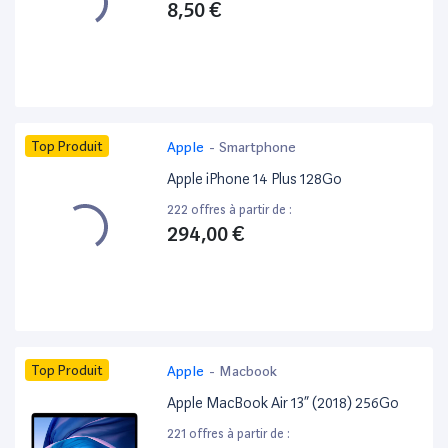
8,50 €
Top Produit
Apple
-
Smartphone
Apple iPhone 14 Plus 128Go
222 offres à partir de :
294,00 €
Top Produit
Apple
-
Macbook
Apple MacBook Air 13” (2018) 256Go
221 offres à partir de :