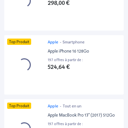
298,00 €
Top Produit
Apple
-
Smartphone
Apple iPhone 16 128Go
197 offres à partir de :
524,64 €
Top Produit
Apple
-
Tout en un
Apple MacBook Pro 13” (2017) 512Go
197 offres à partir de :