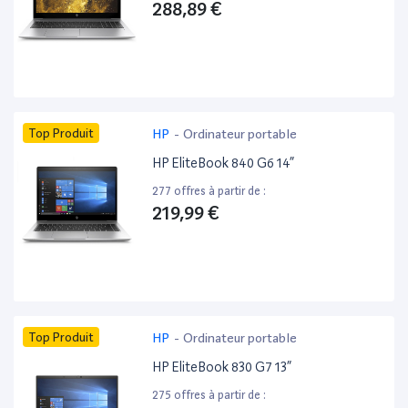
288,89 €
Top Produit
HP
-
Ordinateur portable
HP EliteBook 840 G6 14”
277 offres à partir de :
219,99 €
Top Produit
HP
-
Ordinateur portable
HP EliteBook 830 G7 13”
275 offres à partir de :