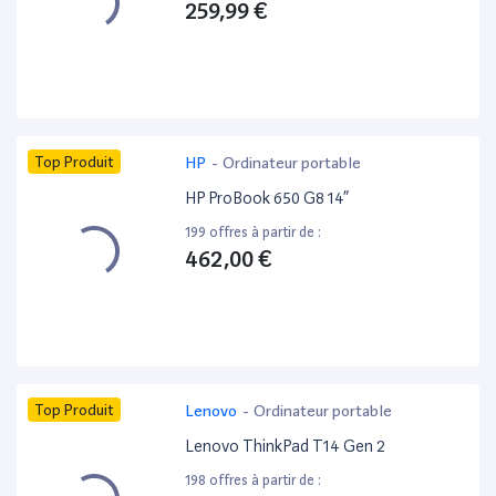
259,99 €
Top Produit
HP
-
Ordinateur portable
HP ProBook 650 G8 14”
199 offres à partir de :
462,00 €
Top Produit
Lenovo
-
Ordinateur portable
Lenovo ThinkPad T14 Gen 2
198 offres à partir de :