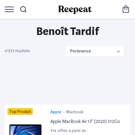
Benoît Tardif
41233 résultats
Top Produit
Apple
-
Macbook
Apple MacBook Air 13” (2020) 512Go
914 offres à partir de :