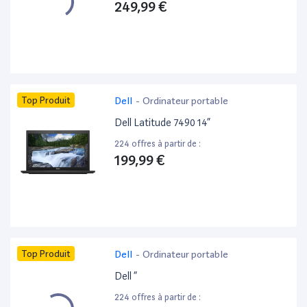
249,99 €
Top Produit
Dell
-
Ordinateur portable
Dell Latitude 7490 14”
224 offres à partir de :
199,99 €
Top Produit
Dell
-
Ordinateur portable
Dell ”
224 offres à partir de :