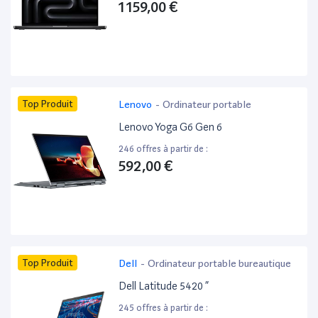
1 159,00 €
Top Produit
Lenovo
-
Ordinateur portable
Lenovo Yoga G6 Gen 6
246 offres à partir de :
592,00 €
Top Produit
Dell
-
Ordinateur portable bureautique
Dell Latitude 5420 ”
245 offres à partir de :