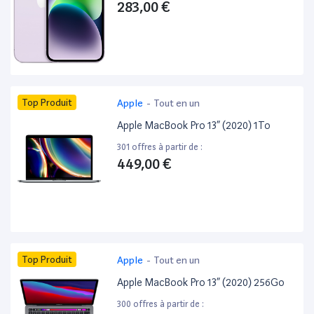
283,00 €
Top Produit
Apple
-
Tout en un
Apple MacBook Pro 13” (2020) 1To
301 offres à partir de :
449,00 €
Top Produit
Apple
-
Tout en un
Apple MacBook Pro 13” (2020) 256Go
300 offres à partir de :