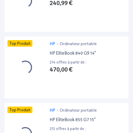
240,99 €
Top Produit
HP
-
Ordinateur portable
HP EliteBook 840 G9 14”
214 offres à partir de :
470,00 €
Top Produit
HP
-
Ordinateur portable
HP EliteBook 855 G7 15”
213 offres à partir de :