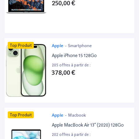
250,00 €
Top Produit
Apple
-
Smartphone
Apple iPhone 15 128Go
205 offres à partir de :
378,00 €
Top Produit
Apple
-
Macbook
Apple MacBook Air 13” (2020) 128Go
202 offres à partir de :