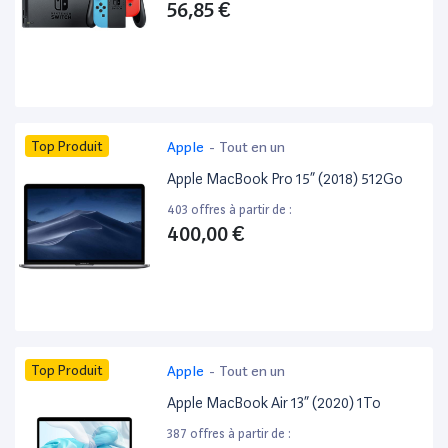
56,85 €
Top Produit
Apple
-
Tout en un
Apple MacBook Pro 15” (2018) 512Go
403 offres à partir de :
400,00 €
Top Produit
Apple
-
Tout en un
Apple MacBook Air 13” (2020) 1To
387 offres à partir de :