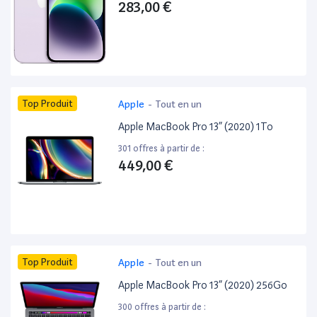
283,00 €
Top Produit
Apple
-
Tout en un
Apple MacBook Pro 13” (2020) 1To
301 offres à partir de :
449,00 €
Top Produit
Apple
-
Tout en un
Apple MacBook Pro 13” (2020) 256Go
300 offres à partir de :