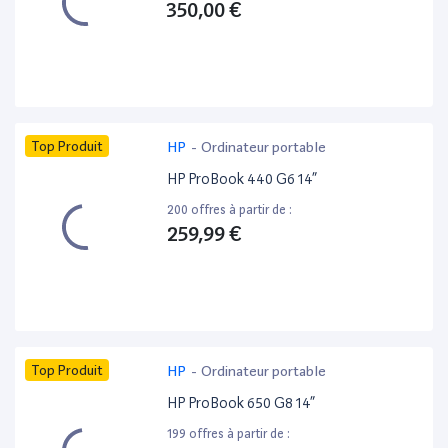
350,00 €
Top Produit
HP
-
Ordinateur portable
HP ProBook 440 G6 14”
200 offres à partir de :
259,99 €
Top Produit
HP
-
Ordinateur portable
HP ProBook 650 G8 14”
199 offres à partir de :