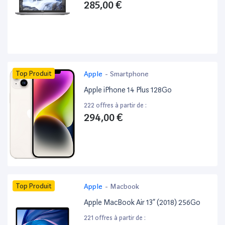
285,00 €
Top Produit
Apple
-
Smartphone
Apple iPhone 14 Plus 128Go
222 offres à partir de :
294,00 €
Top Produit
Apple
-
Macbook
Apple MacBook Air 13” (2018) 256Go
221 offres à partir de :