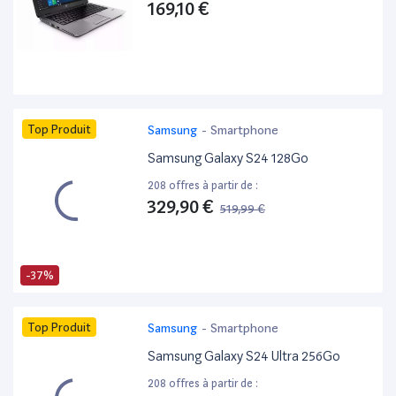
169,10 €
Top Produit
Samsung
-
Smartphone
Samsung Galaxy S24 128Go
208 offres à partir de :
329,90 €
519,99 €
-37%
Top Produit
Samsung
-
Smartphone
Samsung Galaxy S24 Ultra 256Go
208 offres à partir de :