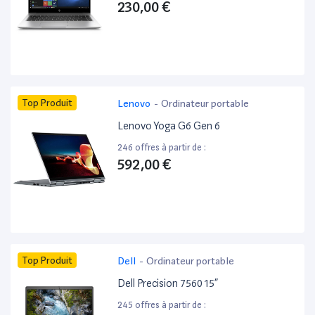
230,00 €
Top Produit
Lenovo
-
Ordinateur portable
Lenovo Yoga G6 Gen 6
246 offres à partir de :
592,00 €
Top Produit
Dell
-
Ordinateur portable
Dell Precision 7560 15”
245 offres à partir de :