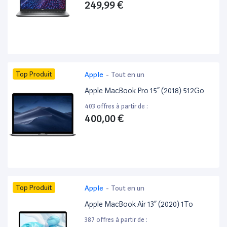
249,99 €
Top Produit
Apple
-
Tout en un
Apple MacBook Pro 15” (2018) 512Go
403 offres à partir de :
400,00 €
Top Produit
Apple
-
Tout en un
Apple MacBook Air 13” (2020) 1To
387 offres à partir de :