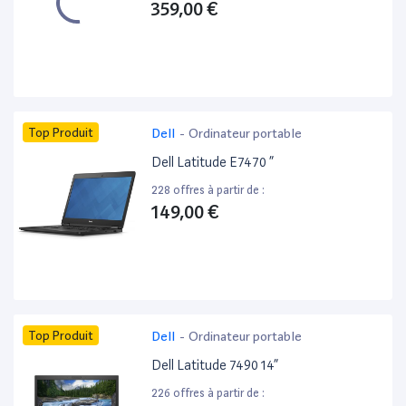
359,00 €
Top Produit
Dell
-
Ordinateur portable
Dell Latitude E7470 ”
228 offres à partir de :
149,00 €
Top Produit
Dell
-
Ordinateur portable
Dell Latitude 7490 14”
226 offres à partir de :