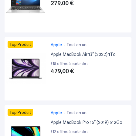
279,00 €
Top Produit
Apple
-
Tout en un
Apple MacBook Air 13” (2022) 1To
318 offres à partir de :
479,00 €
Top Produit
Apple
-
Tout en un
Apple MacBook Pro 16” (2019) 512Go
312 offres à partir de :