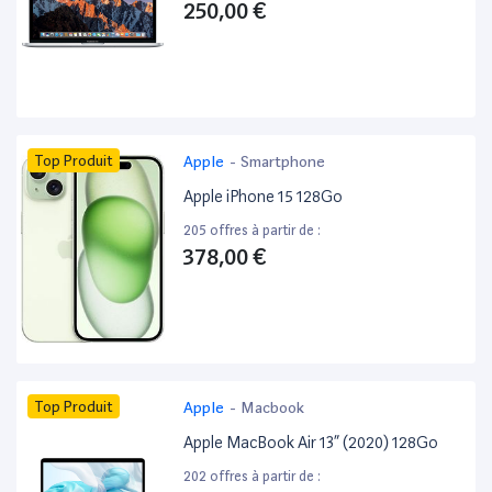
250,00 €
Top Produit
Apple
-
Smartphone
Apple iPhone 15 128Go
205 offres à partir de :
378,00 €
Top Produit
Apple
-
Macbook
Apple MacBook Air 13” (2020) 128Go
202 offres à partir de :