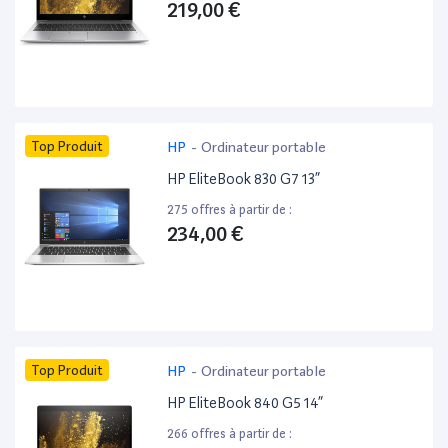
219,00 €
Top Produit
HP
-
Ordinateur portable
HP EliteBook 830 G7 13”
275 offres à partir de :
234,00 €
Top Produit
HP
-
Ordinateur portable
HP EliteBook 840 G5 14”
266 offres à partir de :