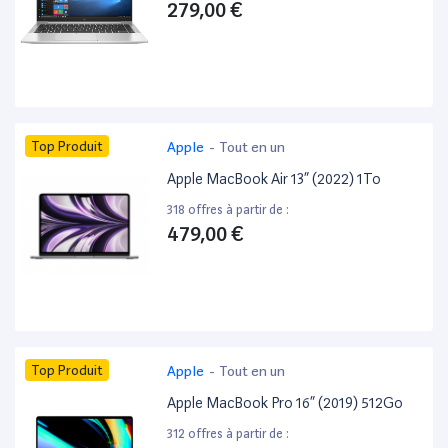
279,00 €
Top Produit
Apple
-
Tout en un
Apple MacBook Air 13” (2022) 1To
318 offres à partir de :
479,00 €
Top Produit
Apple
-
Tout en un
Apple MacBook Pro 16” (2019) 512Go
312 offres à partir de :