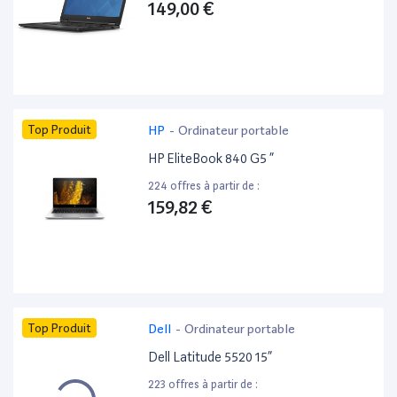
149,00 €
Top Produit
HP
-
Ordinateur portable
HP EliteBook 840 G5 ”
224 offres à partir de :
159,82 €
Top Produit
Dell
-
Ordinateur portable
Dell Latitude 5520 15”
223 offres à partir de :