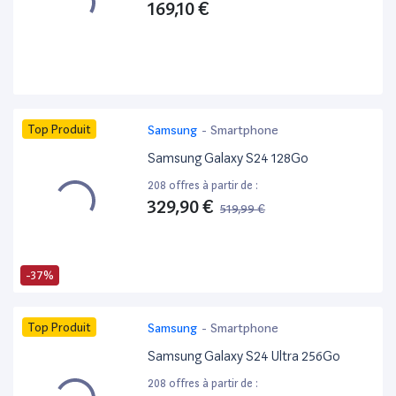
169,10 €
Top Produit
Samsung
-
Smartphone
Samsung Galaxy S24 128Go
208 offres à partir de :
329,90 €
519,99 €
-37%
Top Produit
Samsung
-
Smartphone
Samsung Galaxy S24 Ultra 256Go
208 offres à partir de :