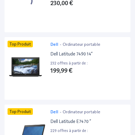
230,00 €
Top Produit
Dell
-
Ordinateur portable
Dell Latitude 7490 14”
232 offres à partir de :
199,99 €
Top Produit
Dell
-
Ordinateur portable
Dell Latitude E7470 ”
229 offres à partir de :