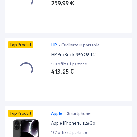
259,99 €
Top Produit
HP
-
Ordinateur portable
HP ProBook 650 G8 14”
199 offres à partir de :
413,25 €
Top Produit
Apple
-
Smartphone
Apple iPhone 16 128Go
197 offres à partir de :