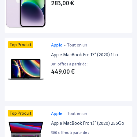
283,00 €
Top Produit
Apple
-
Tout en un
Apple MacBook Pro 13” (2020) 1To
301 offres à partir de :
449,00 €
Top Produit
Apple
-
Tout en un
Apple MacBook Pro 13” (2020) 256Go
300 offres à partir de :