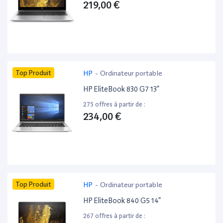
219,00 €
Top Produit
HP
-
Ordinateur portable
HP EliteBook 830 G7 13”
275 offres à partir de :
234,00 €
Top Produit
HP
-
Ordinateur portable
HP EliteBook 840 G5 14”
267 offres à partir de :