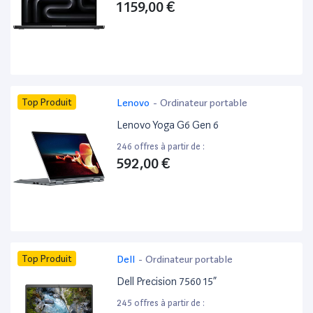
1 159,00 €
Top Produit
Lenovo
-
Ordinateur portable
Lenovo Yoga G6 Gen 6
246 offres à partir de :
592,00 €
Top Produit
Dell
-
Ordinateur portable
Dell Precision 7560 15”
245 offres à partir de :