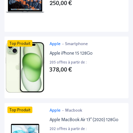
250,00 €
Top Produit
Apple
-
Smartphone
Apple iPhone 15 128Go
205 offres à partir de :
378,00 €
Top Produit
Apple
-
Macbook
Apple MacBook Air 13” (2020) 128Go
202 offres à partir de :