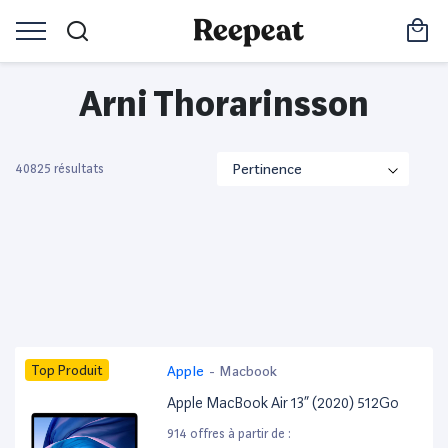
Arni Thorarinsson
40825 résultats
Top Produit
Apple
-
Macbook
Apple MacBook Air 13” (2020) 512Go
914 offres à partir de :