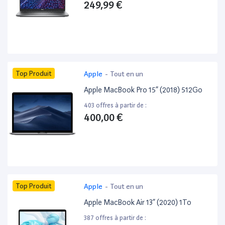
249,99 €
Top Produit
Apple
-
Tout en un
Apple MacBook Pro 15” (2018) 512Go
403 offres à partir de :
400,00 €
Top Produit
Apple
-
Tout en un
Apple MacBook Air 13” (2020) 1To
387 offres à partir de :