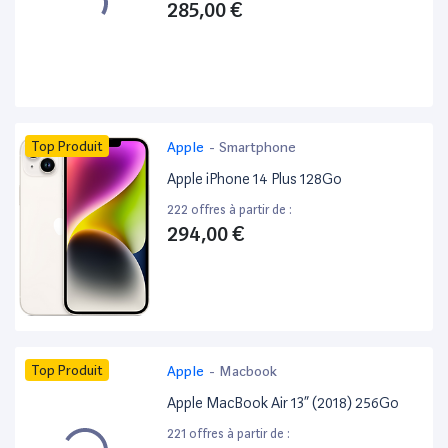
285,00 €
Top Produit
Apple
-
Smartphone
Apple iPhone 14 Plus 128Go
222 offres à partir de :
294,00 €
Top Produit
Apple
-
Macbook
Apple MacBook Air 13” (2018) 256Go
221 offres à partir de :