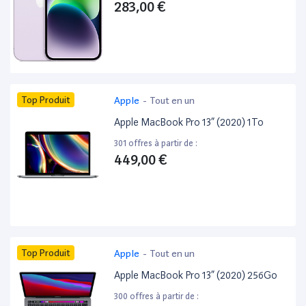
283,00 €
Top Produit
Apple
-
Tout en un
Apple MacBook Pro 13” (2020) 1To
301 offres à partir de :
449,00 €
Top Produit
Apple
-
Tout en un
Apple MacBook Pro 13” (2020) 256Go
300 offres à partir de :