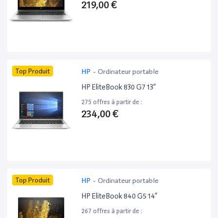
219,00 €
Top Produit
HP
-
Ordinateur portable
HP EliteBook 830 G7 13”
275 offres à partir de :
234,00 €
Top Produit
HP
-
Ordinateur portable
HP EliteBook 840 G5 14”
267 offres à partir de :