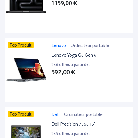
1 159,00 €
Top Produit
Lenovo
-
Ordinateur portable
Lenovo Yoga G6 Gen 6
246 offres à partir de :
592,00 €
Top Produit
Dell
-
Ordinateur portable
Dell Precision 7560 15”
245 offres à partir de :