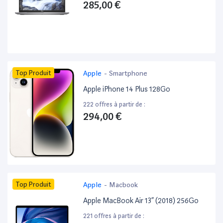
285,00 €
Top Produit
Apple
-
Smartphone
Apple iPhone 14 Plus 128Go
222 offres à partir de :
294,00 €
Top Produit
Apple
-
Macbook
Apple MacBook Air 13” (2018) 256Go
221 offres à partir de :