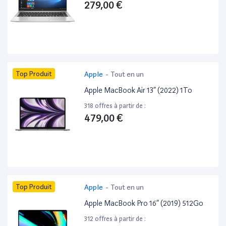
279,00 €
Top Produit
Apple
-
Tout en un
Apple MacBook Air 13” (2022) 1To
318 offres à partir de :
479,00 €
Top Produit
Apple
-
Tout en un
Apple MacBook Pro 16” (2019) 512Go
312 offres à partir de :