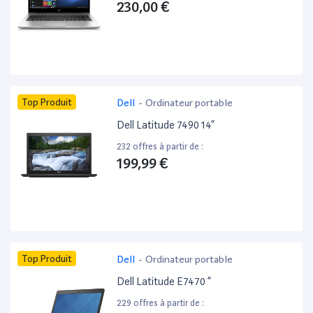
230,00 €
Top Produit
Dell
-
Ordinateur portable
Dell Latitude 7490 14”
232 offres à partir de :
199,99 €
Top Produit
Dell
-
Ordinateur portable
Dell Latitude E7470 ”
229 offres à partir de :