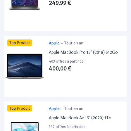
249,99 €
Top Produit
Apple
-
Tout en un
Apple MacBook Pro 15” (2018) 512Go
403 offres à partir de :
400,00 €
Top Produit
Apple
-
Tout en un
Apple MacBook Air 13” (2020) 1To
387 offres à partir de :