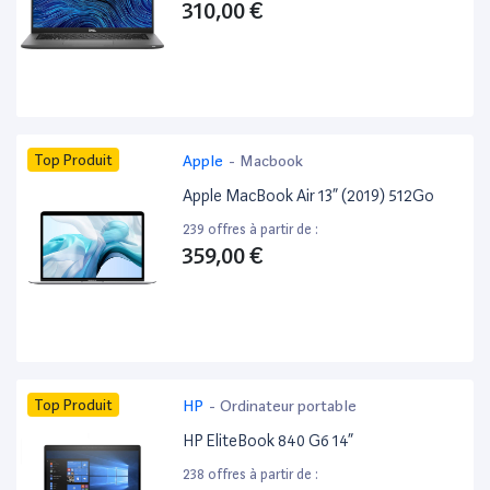
310,00 €
Top Produit
Apple
-
Macbook
Apple MacBook Air 13” (2019) 512Go
239 offres à partir de :
359,00 €
Top Produit
HP
-
Ordinateur portable
HP EliteBook 840 G6 14”
238 offres à partir de :