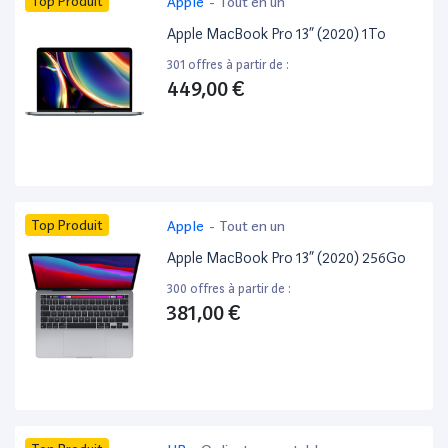
Top Produit
Apple
-
Tout en un
Apple MacBook Pro 13” (2020) 1To
301 offres à partir de :
449,00 €
Top Produit
Apple
-
Tout en un
Apple MacBook Pro 13” (2020) 256Go
300 offres à partir de :
381,00 €