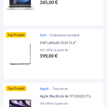
265,00 €
Top Produit
Dell
-
Ordinateur portable
Dell Latitude 5520 15.6”
327 offres à partir de :
399,00 €
Top Produit
Apple
-
Tout en un
Apple MacBook Air 13” (2022) 1To
318 offres à partir de :