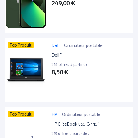
249,00 €
Top Produit
Dell
-
Ordinateur portable
Dell ”
214 offres à partir de :
8,50 €
Top Produit
HP
-
Ordinateur portable
HP EliteBook 855 G7 15”
213 offres à partir de :