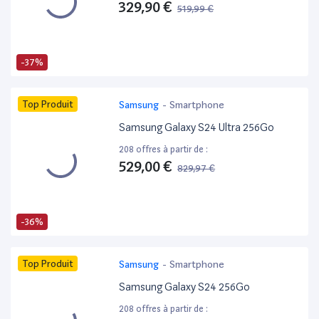
329,90 €
519,99 €
-37%
Top Produit
Samsung
-
Smartphone
Samsung Galaxy S24 Ultra 256Go
208 offres à partir de :
529,00 €
829,97 €
-36%
Top Produit
Samsung
-
Smartphone
Samsung Galaxy S24 256Go
208 offres à partir de :