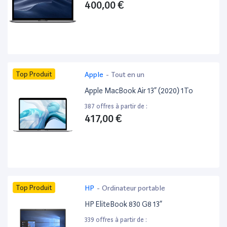
400,00 €
Top Produit
Apple
-
Tout en un
Apple MacBook Air 13” (2020) 1To
387 offres à partir de :
417,00 €
Top Produit
HP
-
Ordinateur portable
HP EliteBook 830 G8 13”
339 offres à partir de :