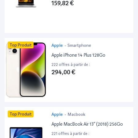
159,82 €
Top Produit
Apple
-
Smartphone
Apple iPhone 14 Plus 128Go
222 offres à partir de :
294,00 €
Top Produit
Apple
-
Macbook
Apple MacBook Air 13” (2018) 256Go
221 offres à partir de :