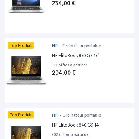
234,00 €
Top Produit
HP
-
Ordinateur portable
HP EliteBook 830 G5 13”
310 offres à partir de :
204,00 €
Top Produit
HP
-
Ordinateur portable
HP EliteBook 840 G5 14”
302 offres à partir de :