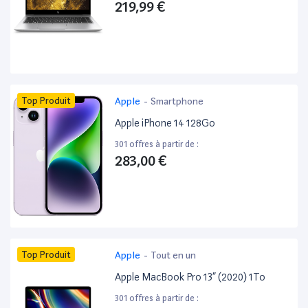
219,99 €
Top Produit
Apple
-
Smartphone
Apple iPhone 14 128Go
301 offres à partir de :
283,00 €
Top Produit
Apple
-
Tout en un
Apple MacBook Pro 13” (2020) 1To
301 offres à partir de :