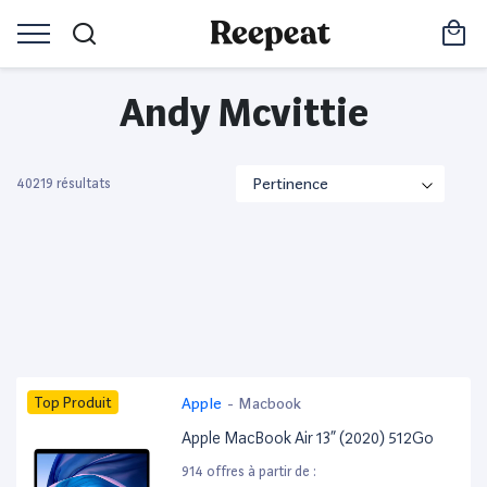
Andy Mcvittie
40219 résultats
Top Produit
Apple
-
Macbook
Apple MacBook Air 13” (2020) 512Go
914 offres à partir de :