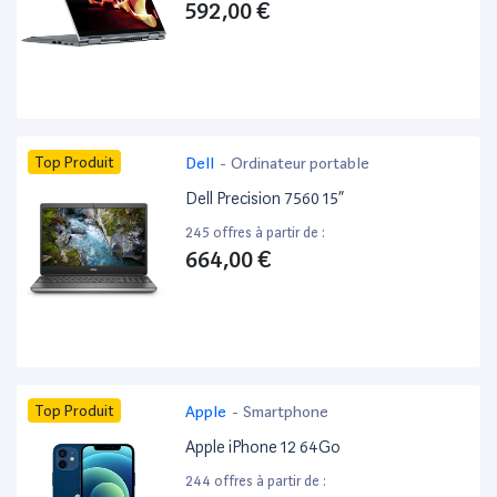
592,00 €
Top Produit
Dell
-
Ordinateur portable
Dell Precision 7560 15”
245 offres à partir de :
664,00 €
Top Produit
Apple
-
Smartphone
Apple iPhone 12 64Go
244 offres à partir de :