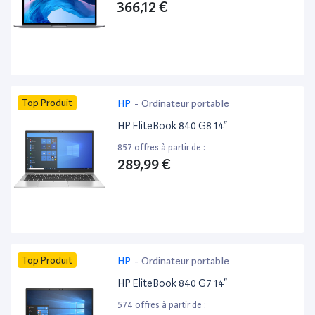
366,12 €
Top Produit
HP
-
Ordinateur portable
HP EliteBook 840 G8 14”
857 offres à partir de :
289,99 €
Top Produit
HP
-
Ordinateur portable
HP EliteBook 840 G7 14”
574 offres à partir de :