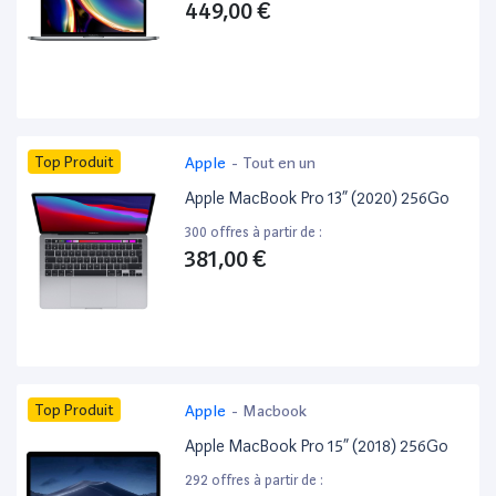
449,00 €
Top Produit
Apple
-
Tout en un
Apple MacBook Pro 13” (2020) 256Go
300 offres à partir de :
381,00 €
Top Produit
Apple
-
Macbook
Apple MacBook Pro 15” (2018) 256Go
292 offres à partir de :