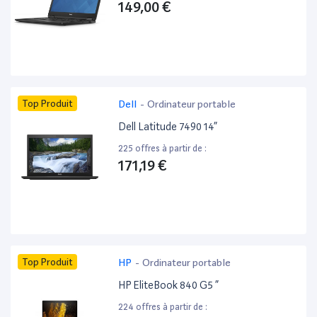
149,00 €
Top Produit
Dell
-
Ordinateur portable
Dell Latitude 7490 14”
225 offres à partir de :
171,19 €
Top Produit
HP
-
Ordinateur portable
HP EliteBook 840 G5 ”
224 offres à partir de :