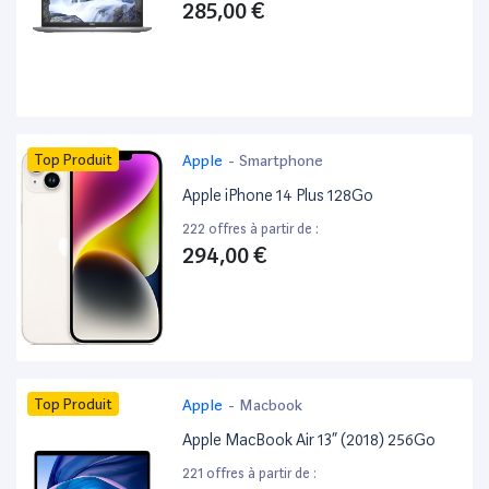
285,00 €
Top Produit
Apple
-
Smartphone
Apple iPhone 14 Plus 128Go
222 offres à partir de :
294,00 €
Top Produit
Apple
-
Macbook
Apple MacBook Air 13” (2018) 256Go
221 offres à partir de :