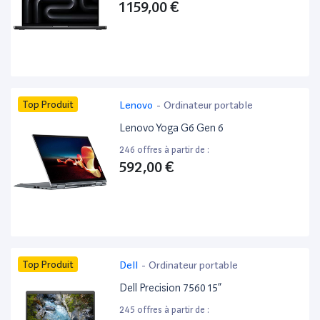
1 159,00 €
Top Produit
Lenovo
-
Ordinateur portable
Lenovo Yoga G6 Gen 6
246 offres à partir de :
592,00 €
Top Produit
Dell
-
Ordinateur portable
Dell Precision 7560 15”
245 offres à partir de :