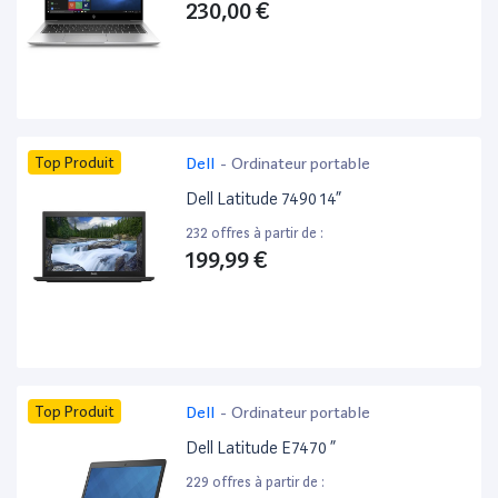
230,00 €
Top Produit
Dell
-
Ordinateur portable
Dell Latitude 7490 14”
232 offres à partir de :
199,99 €
Top Produit
Dell
-
Ordinateur portable
Dell Latitude E7470 ”
229 offres à partir de :