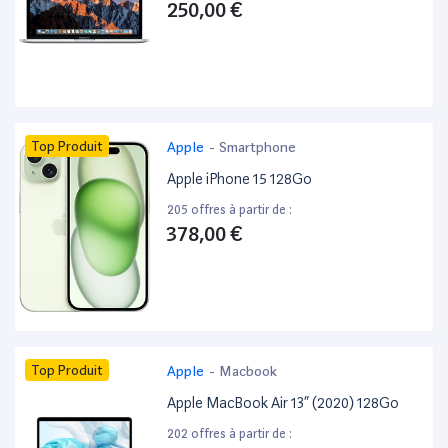
250,00 €
Top Produit
Apple
-
Smartphone
Apple iPhone 15 128Go
205 offres à partir de :
378,00 €
Top Produit
Apple
-
Macbook
Apple MacBook Air 13” (2020) 128Go
202 offres à partir de :