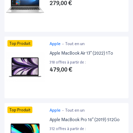
279,00 €
Top Produit
Apple
-
Tout en un
Apple MacBook Air 13” (2022) 1To
318 offres à partir de :
479,00 €
Top Produit
Apple
-
Tout en un
Apple MacBook Pro 16” (2019) 512Go
312 offres à partir de :