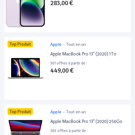
283,00 €
Top Produit
Apple
-
Tout en un
Apple MacBook Pro 13” (2020) 1To
301 offres à partir de :
449,00 €
Top Produit
Apple
-
Tout en un
Apple MacBook Pro 13” (2020) 256Go
300 offres à partir de :