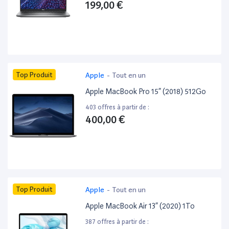
199,00 €
Top Produit
Apple
-
Tout en un
Apple MacBook Pro 15” (2018) 512Go
403 offres à partir de :
400,00 €
Top Produit
Apple
-
Tout en un
Apple MacBook Air 13” (2020) 1To
387 offres à partir de :