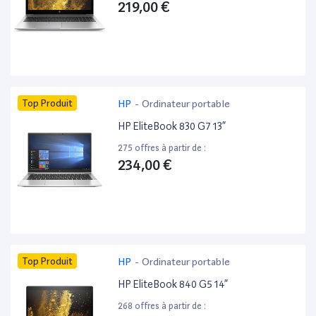
219,00 €
Top Produit
HP
-
Ordinateur portable
HP EliteBook 830 G7 13”
275 offres à partir de :
234,00 €
Top Produit
HP
-
Ordinateur portable
HP EliteBook 840 G5 14”
268 offres à partir de :