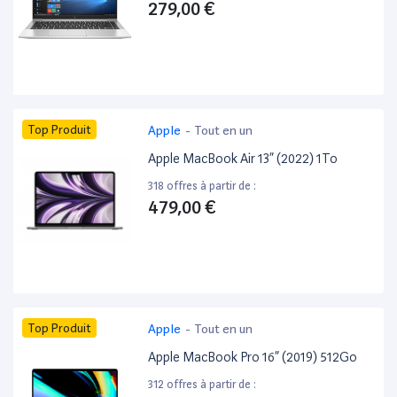
279,00 €
Top Produit
Apple
-
Tout en un
Apple MacBook Air 13” (2022) 1To
318 offres à partir de :
479,00 €
Top Produit
Apple
-
Tout en un
Apple MacBook Pro 16” (2019) 512Go
312 offres à partir de :