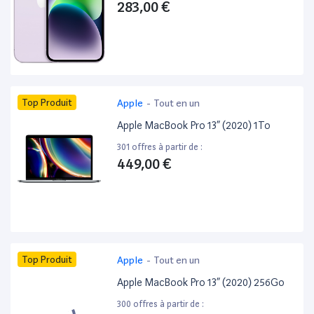
283,00 €
Top Produit
Apple
-
Tout en un
Apple MacBook Pro 13” (2020) 1To
301 offres à partir de :
449,00 €
Top Produit
Apple
-
Tout en un
Apple MacBook Pro 13” (2020) 256Go
300 offres à partir de :