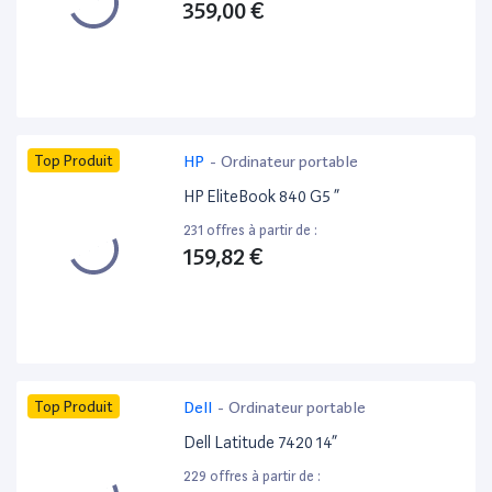
359,00 €
Top Produit
HP
-
Ordinateur portable
HP EliteBook 840 G5 ”
231 offres à partir de :
159,82 €
Top Produit
Dell
-
Ordinateur portable
Dell Latitude 7420 14”
229 offres à partir de :