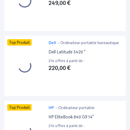
249,00 €
Top Produit
Dell
-
Ordinateur portable bureautique
Dell Latitude 5420 ”
214 offres à partir de :
220,00 €
Top Produit
HP
-
Ordinateur portable
HP EliteBook 840 G9 14”
214 offres à partir de :