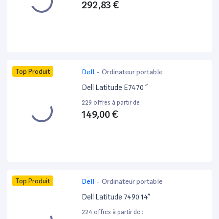
292,83 €
Top Produit
Dell
-
Ordinateur portable
Dell Latitude E7470 ”
229 offres à partir de :
149,00 €
Top Produit
Dell
-
Ordinateur portable
Dell Latitude 7490 14”
224 offres à partir de :