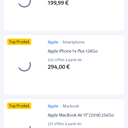
199,99 €
Top Produit
Apple
-
Smartphone
Apple iPhone 14 Plus 128Go
222 offres à partir de :
294,00 €
Top Produit
Apple
-
Macbook
Apple MacBook Air 13” (2018) 256Go
221 offres à partir de :