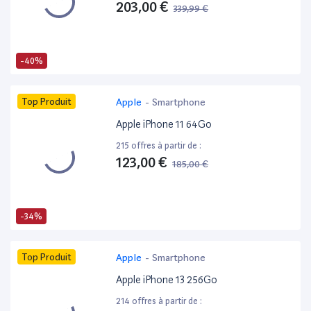
203,00 €
339,99 €
-40%
Top Produit
Apple
-
Smartphone
Apple iPhone 11 64Go
215 offres à partir de :
123,00 €
185,00 €
-34%
Top Produit
Apple
-
Smartphone
Apple iPhone 13 256Go
214 offres à partir de :