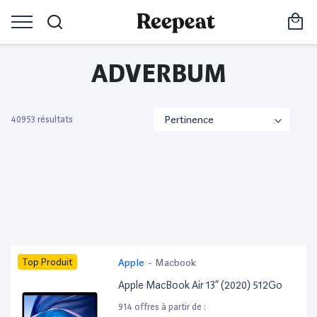
ADVERBUM
40953 résultats
Top Produit
Apple
-
Macbook
Apple MacBook Air 13” (2020) 512Go
914 offres à partir de :