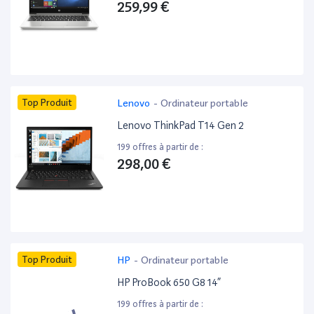
259,99 €
Top Produit
Lenovo
-
Ordinateur portable
Lenovo ThinkPad T14 Gen 2
199 offres à partir de :
298,00 €
Top Produit
HP
-
Ordinateur portable
HP ProBook 650 G8 14”
199 offres à partir de :