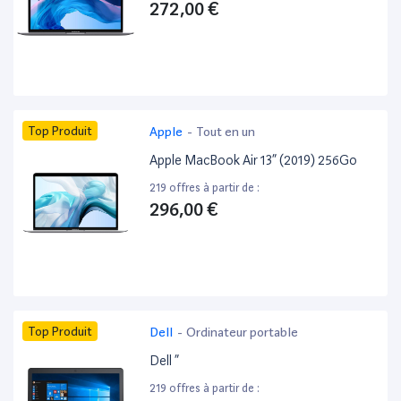
272,00 €
Top Produit
Apple
-
Tout en un
Apple MacBook Air 13” (2019) 256Go
219 offres à partir de :
296,00 €
Top Produit
Dell
-
Ordinateur portable
Dell ”
219 offres à partir de :