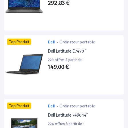
292,83 €
Top Produit
Dell
-
Ordinateur portable
Dell Latitude E7470 ”
229 offres à partir de :
149,00 €
Top Produit
Dell
-
Ordinateur portable
Dell Latitude 7490 14”
224 offres à partir de :