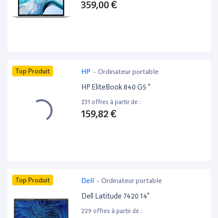
359,00 €
Top Produit
HP
-
Ordinateur portable
HP EliteBook 840 G5 ”
231 offres à partir de :
159,82 €
Top Produit
Dell
-
Ordinateur portable
Dell Latitude 7420 14”
229 offres à partir de :