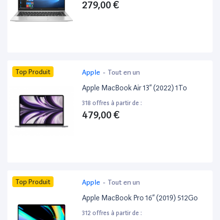
279,00 €
Top Produit
Apple
-
Tout en un
Apple MacBook Air 13” (2022) 1To
318 offres à partir de :
479,00 €
Top Produit
Apple
-
Tout en un
Apple MacBook Pro 16” (2019) 512Go
312 offres à partir de :