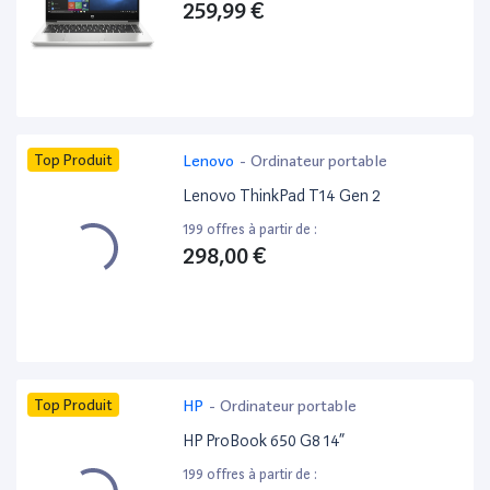
259,99 €
Top Produit
Lenovo
-
Ordinateur portable
Lenovo ThinkPad T14 Gen 2
199 offres à partir de :
298,00 €
Top Produit
HP
-
Ordinateur portable
HP ProBook 650 G8 14”
199 offres à partir de :