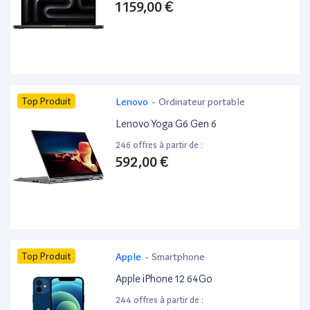
1 159,00 €
Top Produit
Lenovo
-
Ordinateur portable
Lenovo Yoga G6 Gen 6
246 offres à partir de :
592,00 €
Top Produit
Apple
-
Smartphone
Apple iPhone 12 64Go
244 offres à partir de :