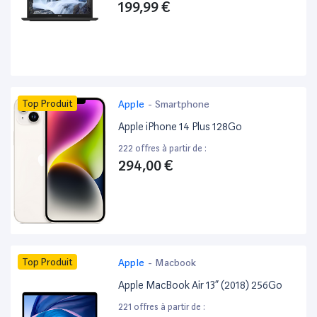
199,99 €
Top Produit
Apple
-
Smartphone
Apple iPhone 14 Plus 128Go
222 offres à partir de :
294,00 €
Top Produit
Apple
-
Macbook
Apple MacBook Air 13” (2018) 256Go
221 offres à partir de :