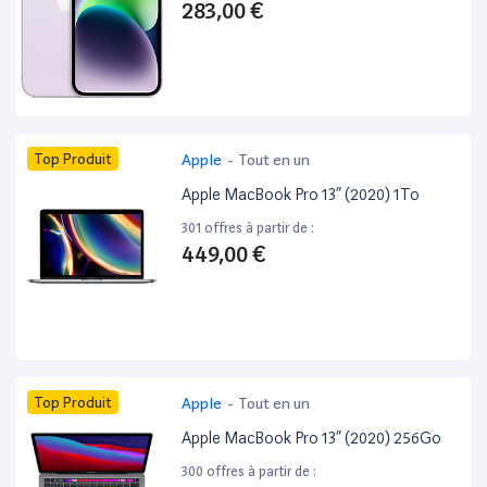
283,00 €
Top Produit
Apple
-
Tout en un
Apple MacBook Pro 13” (2020) 1To
301 offres à partir de :
449,00 €
Top Produit
Apple
-
Tout en un
Apple MacBook Pro 13” (2020) 256Go
300 offres à partir de :