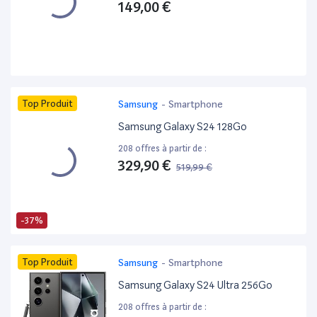
149,00 €
Top Produit
Samsung
-
Smartphone
Samsung Galaxy S24 128Go
208 offres à partir de :
329,90 €
519,99 €
-37%
Top Produit
Samsung
-
Smartphone
Samsung Galaxy S24 Ultra 256Go
208 offres à partir de :