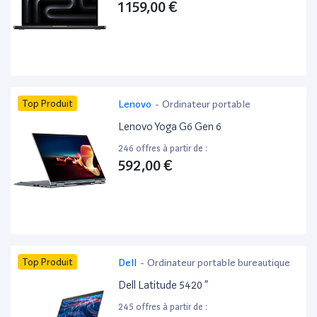
1 159,00 €
Top Produit
Lenovo
-
Ordinateur portable
Lenovo Yoga G6 Gen 6
246 offres à partir de :
592,00 €
Top Produit
Dell
-
Ordinateur portable bureautique
Dell Latitude 5420 ”
245 offres à partir de :