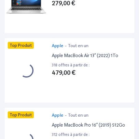
279,00 €
Top Produit
Apple
-
Tout en un
Apple MacBook Air 13” (2022) 1To
318 offres à partir de :
479,00 €
Top Produit
Apple
-
Tout en un
Apple MacBook Pro 16” (2019) 512Go
312 offres à partir de :