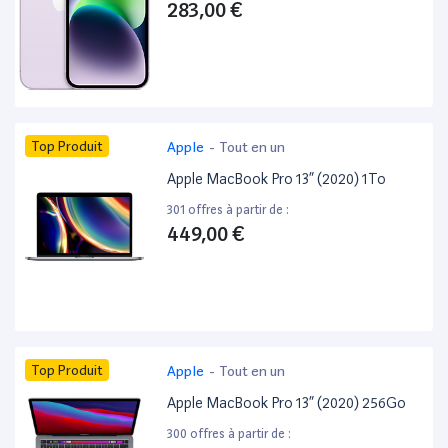
283,00 €
Top Produit
Apple
-
Tout en un
Apple MacBook Pro 13” (2020) 1To
301 offres à partir de :
449,00 €
Top Produit
Apple
-
Tout en un
Apple MacBook Pro 13” (2020) 256Go
300 offres à partir de :