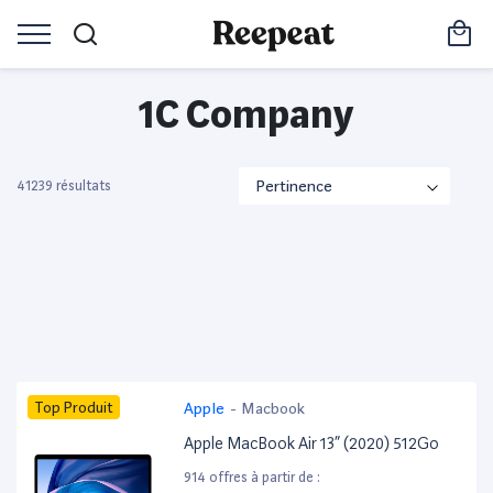
1C Company
41239 résultats
Top Produit
Apple
-
Macbook
Apple MacBook Air 13” (2020) 512Go
914 offres à partir de :