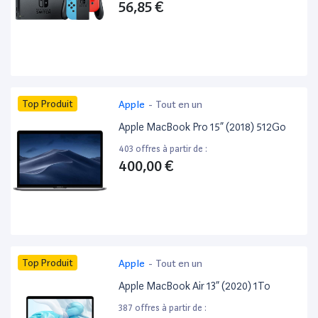
56,85 €
Top Produit
Apple
-
Tout en un
Apple MacBook Pro 15” (2018) 512Go
403 offres à partir de :
400,00 €
Top Produit
Apple
-
Tout en un
Apple MacBook Air 13” (2020) 1To
387 offres à partir de :