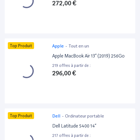
272,00 €
Top Produit
Apple
-
Tout en un
Apple MacBook Air 13” (2019) 256Go
219 offres à partir de :
296,00 €
Top Produit
Dell
-
Ordinateur portable
Dell Latitude 5400 14”
217 offres à partir de :