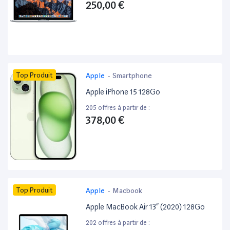
250,00 €
Top Produit
Apple
-
Smartphone
Apple iPhone 15 128Go
205 offres à partir de :
378,00 €
Top Produit
Apple
-
Macbook
Apple MacBook Air 13” (2020) 128Go
202 offres à partir de :