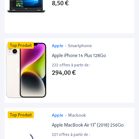
8,50 €
Top Produit
Apple
-
Smartphone
Apple iPhone 14 Plus 128Go
222 offres à partir de :
294,00 €
Top Produit
Apple
-
Macbook
Apple MacBook Air 13” (2018) 256Go
221 offres à partir de :