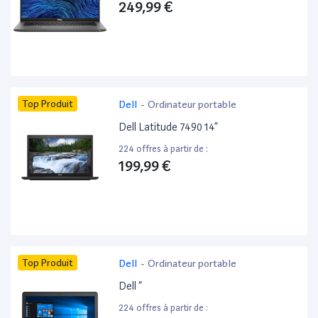
249,99 €
Top Produit
Dell
-
Ordinateur portable
Dell Latitude 7490 14”
224 offres à partir de :
199,99 €
Top Produit
Dell
-
Ordinateur portable
Dell ”
224 offres à partir de :