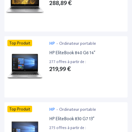
288,89 €
Top Produit
HP
-
Ordinateur portable
HP EliteBook 840 G6 14”
277 offres à partir de :
219,99 €
Top Produit
HP
-
Ordinateur portable
HP EliteBook 830 G7 13”
275 offres à partir de :