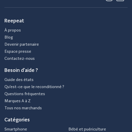
Reepeat
À propos
Blog
Devenir partenaire
Espace presse
Contactez-nous
Besoin d'aide ?
Guide des états
Qu’est-ce que le reconditionné ?
Questions fréquentes
Marques A à Z
Tous nos marchands
Catégories
Smartphone
Bébé et puériculture