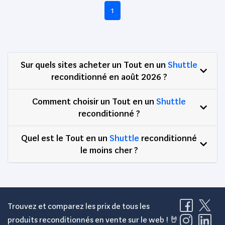
1
Sur quels sites acheter un Tout en un
Shuttle
reconditionné en août 2026 ?
Comment choisir un Tout en un
Shuttle
reconditionné ?
Quel est le Tout en un
Shuttle
reconditionné
le moins cher ?
Trouvez et comparez les prix de tous les
produits reconditionnés en vente sur le web ! 🤘