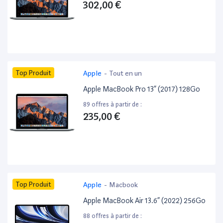
302,00 €
Top Produit
Apple
-
Tout en un
Apple MacBook Pro 13” (2017) 128Go
89 offres à partir de :
235,00 €
Top Produit
Apple
-
Macbook
Apple MacBook Air 13.6” (2022) 256Go
88 offres à partir de :