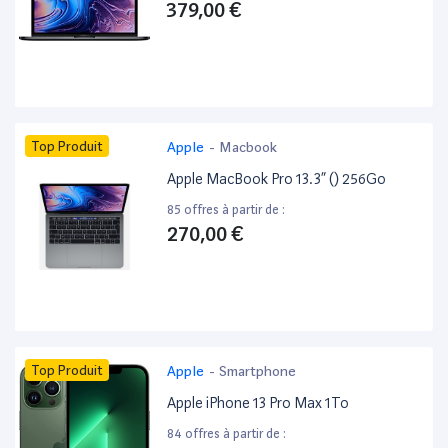
379,00 €
Top Produit
Apple
-
Macbook
Apple MacBook Pro 13.3” () 256Go
85 offres à partir de :
270,00 €
Top Produit
Apple
-
Smartphone
Apple iPhone 13 Pro Max 1To
84 offres à partir de :