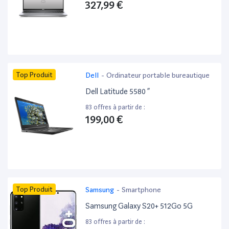
327,99 €
Top Produit
Dell
-
Ordinateur portable bureautique
Dell Latitude 5580 ”
83 offres à partir de :
199,00 €
Top Produit
Samsung
-
Smartphone
Samsung Galaxy S20+ 512Go 5G
83 offres à partir de :