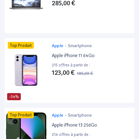
285,00 €
Top Produit
Apple
-
Smartphone
Apple iPhone 11 64Go
215 offres à partir de :
123,00 €
185,00 €
-34%
Top Produit
Apple
-
Smartphone
Apple iPhone 13 256Go
214 offres à partir de :