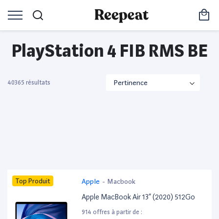
PlayStation 4 FIB RMS BE
40365 résultats
Top Produit
Apple
-
Macbook
Apple MacBook Air 13” (2020) 512Go
914 offres à partir de :