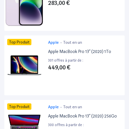
283,00 €
Top Produit
Apple
-
Tout en un
Apple MacBook Pro 13” (2020) 1To
301 offres à partir de :
449,00 €
Top Produit
Apple
-
Tout en un
Apple MacBook Pro 13” (2020) 256Go
300 offres à partir de :