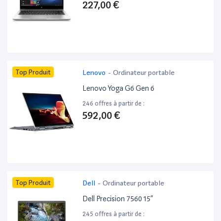
227,00 €
Top Produit
Lenovo
-
Ordinateur portable
Lenovo Yoga G6 Gen 6
246 offres à partir de :
592,00 €
Top Produit
Dell
-
Ordinateur portable
Dell Precision 7560 15”
245 offres à partir de :