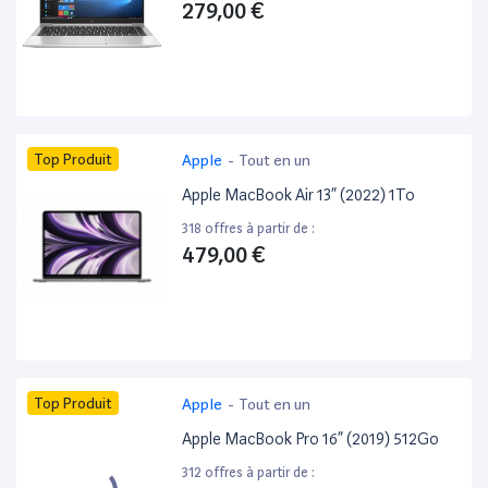
279,00 €
Top Produit
Apple
-
Tout en un
Apple MacBook Air 13” (2022) 1To
318 offres à partir de :
479,00 €
Top Produit
Apple
-
Tout en un
Apple MacBook Pro 16” (2019) 512Go
312 offres à partir de :