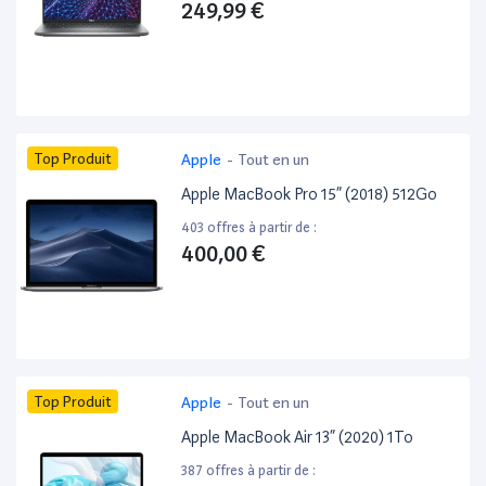
249,99 €
Top Produit
Apple
-
Tout en un
Apple MacBook Pro 15” (2018) 512Go
403 offres à partir de :
400,00 €
Top Produit
Apple
-
Tout en un
Apple MacBook Air 13” (2020) 1To
387 offres à partir de :