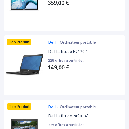
359,00 €
Top Produit
Dell
-
Ordinateur portable
Dell Latitude E7470 ”
228 offres à partir de :
149,00 €
Top Produit
Dell
-
Ordinateur portable
Dell Latitude 7490 14”
225 offres à partir de :