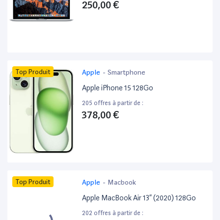
250,00 €
Top Produit
Apple
-
Smartphone
Apple iPhone 15 128Go
205 offres à partir de :
378,00 €
Top Produit
Apple
-
Macbook
Apple MacBook Air 13” (2020) 128Go
202 offres à partir de :