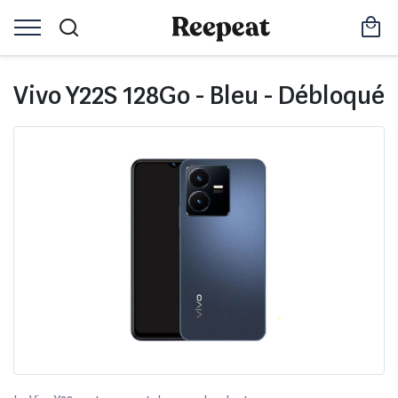
Vivo Y22S 128Go - Bleu - Débloqué