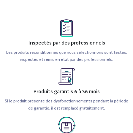
Inspectés par des professionnels
Les produits reconditionnés que nous sélectionnons sont testés,
inspectés et remis en état par des professionnels.
Produits garantis 6 à 36 mois
Si le produit présente des dysfonctionnements pendant la période
de garantie, il est remplacé gratuitement.