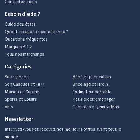
Contactez-nous
Besoin d'aide ?
Guide des états
Qu’est-ce que le reconditionné ?
Questions fréquentes
Marques A à Z
Tous nos marchands
Catégories
Smartphone
Bébé et puériculture
Son Casques et Hi Fi
Bricolage et Jardin
Maison et Cuisine
Ordinateur portable
Sports et Loisirs
Petit électroménager
Vélo
Consoles et jeux vidéos
Newsletter
Inscrivez-vous et recevez nos meilleurs offres avant tout le
monde.