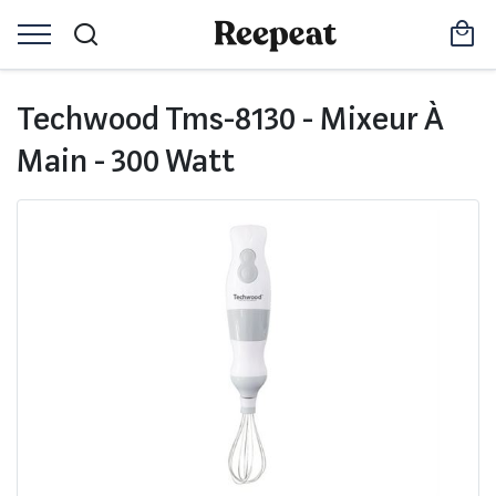
Techwood Tms-8130 - Mixeur À
Main - 300 Watt