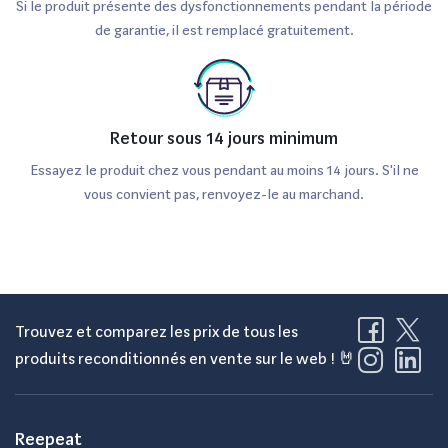
Si le produit présente des dysfonctionnements pendant la période
de garantie, il est remplacé gratuitement.
Retour sous 14 jours minimum
Essayez le produit chez vous pendant au moins 14 jours. S'il ne
vous convient pas, renvoyez-le au marchand.
Trouvez et comparez les prix de tous les
produits reconditionnés en vente sur le web ! 🤘
Reepeat