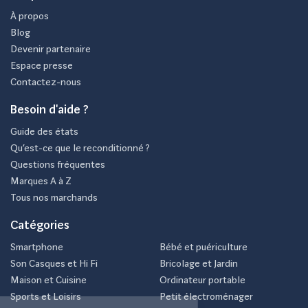
À propos
Blog
Devenir partenaire
Espace presse
Contactez-nous
Besoin d'aide ?
Guide des états
Qu’est-ce que le reconditionné ?
Questions fréquentes
Marques A à Z
Tous nos marchands
Catégories
Smartphone
Bébé et puériculture
Son Casques et Hi Fi
Bricolage et Jardin
Maison et Cuisine
Ordinateur portable
Sports et Loisirs
Petit électroménager