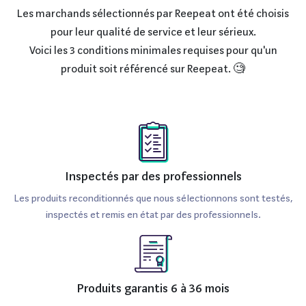
Les marchands sélectionnés par Reepeat ont été choisis
pour leur qualité de service et leur sérieux.
Voici les 3 conditions minimales requises pour qu'un
produit soit référencé sur Reepeat. 🧐
Inspectés par des professionnels
Les produits reconditionnés que nous sélectionnons sont testés,
inspectés et remis en état par des professionnels.
Produits garantis 6 à 36 mois