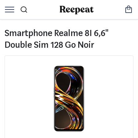
Smartphone Realme 8I 6,6"
Double Sim 128 Go Noir