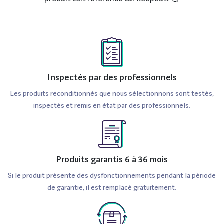
Inspectés par des professionnels
Les produits reconditionnés que nous sélectionnons sont testés,
inspectés et remis en état par des professionnels.
Produits garantis 6 à 36 mois
Si le produit présente des dysfonctionnements pendant la période
de garantie, il est remplacé gratuitement.