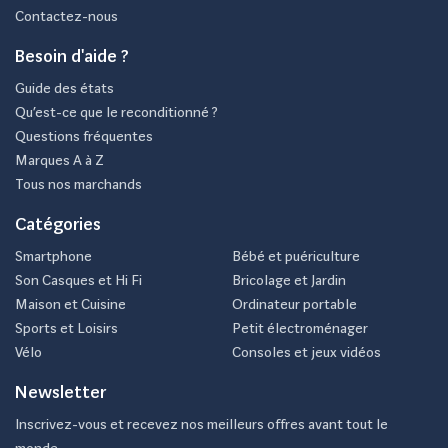
Contactez-nous
Besoin d'aide ?
Guide des états
Qu’est-ce que le reconditionné ?
Questions fréquentes
Marques A à Z
Tous nos marchands
Catégories
Smartphone
Bébé et puériculture
Son Casques et Hi Fi
Bricolage et Jardin
Maison et Cuisine
Ordinateur portable
Sports et Loisirs
Petit électroménager
Vélo
Consoles et jeux vidéos
Newsletter
Inscrivez-vous et recevez nos meilleurs offres avant tout le