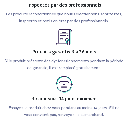
Inspectés par des professionnels
Les produits reconditionnés que nous sélectionnons sont testés,
inspectés et remis en état par des professionnels.
Produits garantis 6 à 36 mois
Si le produit présente des dysfonctionnements pendant la période
de garantie, il est remplacé gratuitement.
Retour sous 14 jours minimum
Essayez le produit chez vous pendant au moins 14 jours. S'il ne
vous convient pas, renvoyez-le au marchand.