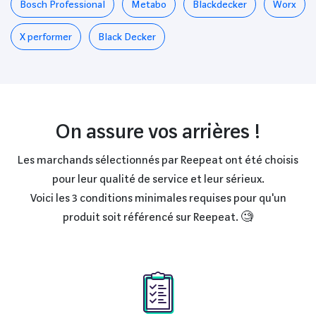
Bosch Professional
Metabo
Blackdecker
Worx
X performer
Black Decker
On assure vos arrières !
Les marchands sélectionnés par Reepeat ont été choisis
pour leur qualité de service et leur sérieux.
Voici les 3 conditions minimales requises pour qu'un
produit soit référencé sur Reepeat. 🧐