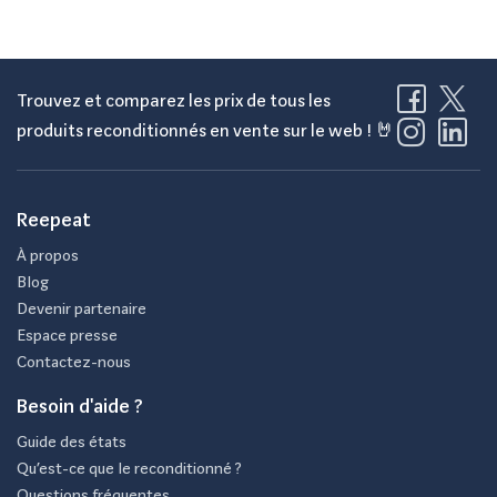
Trouvez et comparez les prix de tous les
produits reconditionnés en vente sur le web ! 🤘
Reepeat
À propos
Blog
Devenir partenaire
Espace presse
Contactez-nous
Besoin d'aide ?
Guide des états
Qu’est-ce que le reconditionné ?
Questions fréquentes