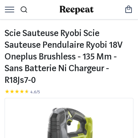
Scie Sauteuse Ryobi Scie
Sauteuse Pendulaire Ryobi 18V
Oneplus Brushless - 135 Mm -
Sans Batterie Ni Chargeur -
R18Js7-0
4.6/5