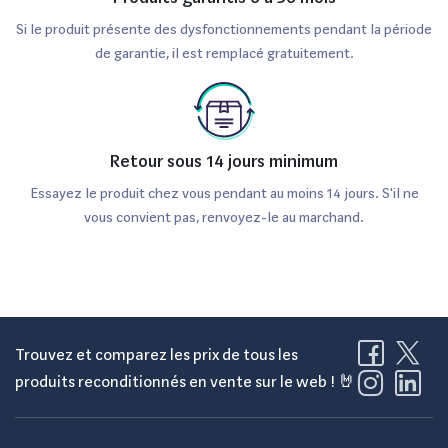
Si le produit présente des dysfonctionnements pendant la période
de garantie, il est remplacé gratuitement.
Retour sous 14 jours minimum
Essayez le produit chez vous pendant au moins 14 jours. S'il ne
vous convient pas, renvoyez-le au marchand.
Trouvez et comparez les prix de tous les
produits reconditionnés en vente sur le web ! 🤘