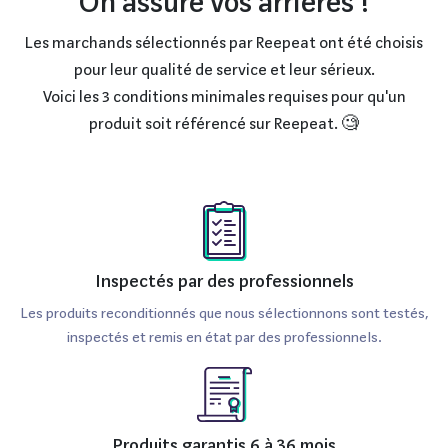
On assure vos arrières !
Les marchands sélectionnés par Reepeat ont été choisis
pour leur qualité de service et leur sérieux.
Voici les 3 conditions minimales requises pour qu'un
produit soit référencé sur Reepeat. 🧐
Inspectés par des professionnels
Les produits reconditionnés que nous sélectionnons sont testés,
inspectés et remis en état par des professionnels.
Produits garantis 6 à 36 mois