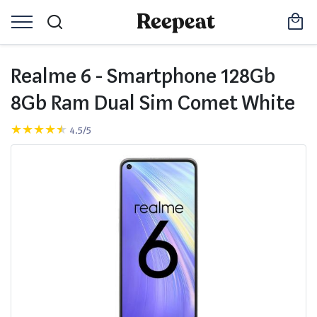
Realme 6 - Smartphone 128Gb
8Gb Ram Dual Sim Comet White
4.5/5