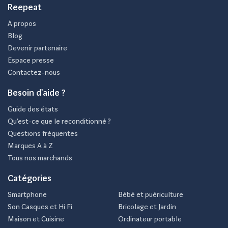
Reepeat
À propos
Blog
Devenir partenaire
Espace presse
Contactez-nous
Besoin d'aide ?
Guide des états
Qu’est-ce que le reconditionné ?
Questions fréquentes
Marques A à Z
Tous nos marchands
Catégories
Smartphone
Bébé et puériculture
Son Casques et Hi Fi
Bricolage et Jardin
Maison et Cuisine
Ordinateur portable