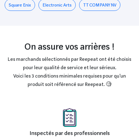
Square Enix
Electronic Arts
TT COMPANY NV
On assure vos arrières !
Les marchands sélectionnés par Reepeat ont été choisis
pour leur qualité de service et leur sérieux.
Voici les 3 conditions minimales requises pour qu'un
produit soit référencé sur Reepeat. 🧐
Inspectés par des professionnels