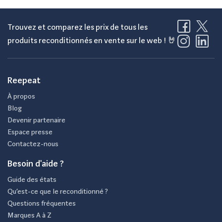
Trouvez et comparez les prix de tous les
produits reconditionnés en vente sur le web ! 🤘
Reepeat
À propos
Blog
Devenir partenaire
Espace presse
Contactez-nous
Besoin d'aide ?
Guide des états
Qu’est-ce que le reconditionné ?
Questions fréquentes
Marques A à Z