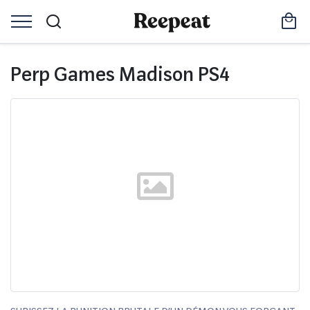
Perp Games Madison PS4