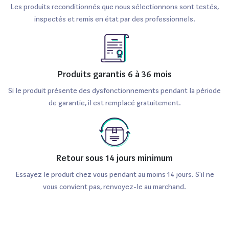
Les produits reconditionnés que nous sélectionnons sont testés,
inspectés et remis en état par des professionnels.
Produits garantis 6 à 36 mois
Si le produit présente des dysfonctionnements pendant la période
de garantie, il est remplacé gratuitement.
Retour sous 14 jours minimum
Essayez le produit chez vous pendant au moins 14 jours. S'il ne
vous convient pas, renvoyez-le au marchand.