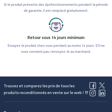
Si le produit présente des dysfonctionnements pendant la période
de garantie, il est remplacé gratuitement.
Retour sous 14 jours minimum
Essayez le produit chez vous pendant au moins 14 jours. S'il ne
vous convient pas, renvoyez-le au marchand.
Trouvez et comparez les prix de tous les
produits reconditionnés en vente sur le web ! 🤘