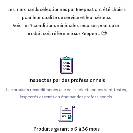
Les marchands sélectionnés par Reepeat ont été choisis
pour leur qualité de service et leur sérieux.
Voici les 3 conditions minimales requises pour qu'un
produit soit référencé sur Reepeat. 🧐
Inspectés par des professionnels
Les produits reconditionnés que nous sélectionnons sont testés,
inspectés et remis en état par des professionnels.
Produits garantis 6 à 36 mois