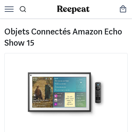
Objets Connectés Amazon Echo
Show 15