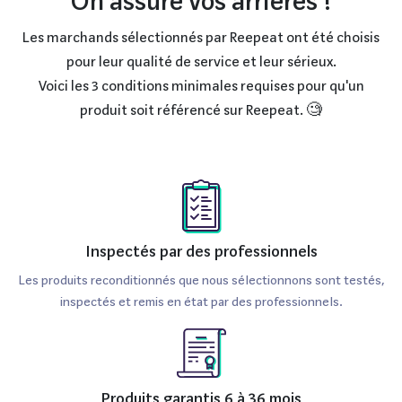
On assure vos arrières !
Les marchands sélectionnés par Reepeat ont été choisis
pour leur qualité de service et leur sérieux.
Voici les 3 conditions minimales requises pour qu'un
produit soit référencé sur Reepeat. 🧐
Inspectés par des professionnels
Les produits reconditionnés que nous sélectionnons sont testés,
inspectés et remis en état par des professionnels.
Produits garantis 6 à 36 mois