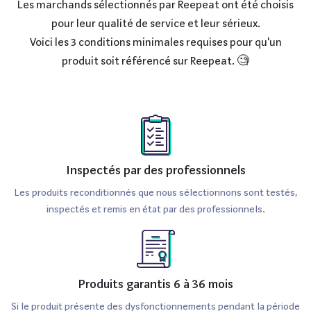
Les marchands sélectionnés par Reepeat ont été choisis
pour leur qualité de service et leur sérieux.
Voici les 3 conditions minimales requises pour qu'un
produit soit référencé sur Reepeat. 🧐
Inspectés par des professionnels
Les produits reconditionnés que nous sélectionnons sont testés,
inspectés et remis en état par des professionnels.
Produits garantis 6 à 36 mois
Si le produit présente des dysfonctionnements pendant la période