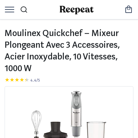
Moulinex Quickchef – Mixeur
Plongeant Avec 3 Accessoires,
Acier Inoxydable, 10 Vitesses,
1000 W
4.4/5