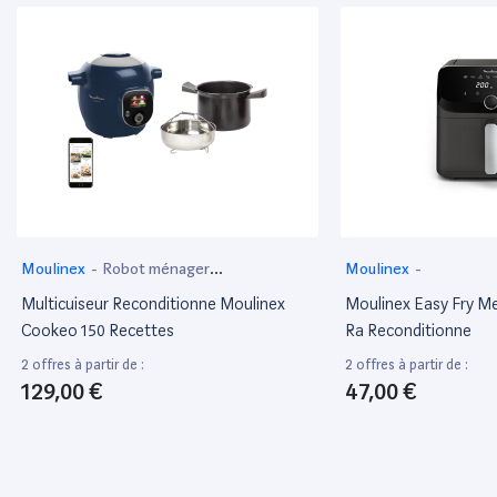
Moulinex
-
Robot ménager
Moulinex
-
multifonctions
Multicuiseur Reconditionne Moulinex
Moulinex Easy Fry M
Cookeo 150 Recettes
Ra Reconditionne
2 offres à partir de :
2 offres à partir de :
129,00 €
47,00 €