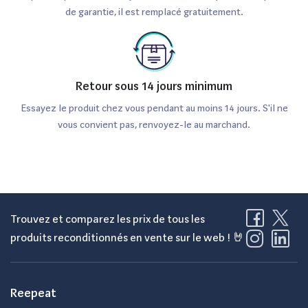
de garantie, il est remplacé gratuitement.
Retour sous 14 jours minimum
Essayez le produit chez vous pendant au moins 14 jours. S'il ne
vous convient pas, renvoyez-le au marchand.
Trouvez et comparez les prix de tous les
produits reconditionnés en vente sur le web ! 🤘
Reepeat