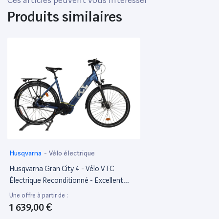
Produits similaires
Husqvarna
-
Vélo électrique
Husqvarna Gran City 4 - Vélo VTC
Électrique Reconditionné - Excellent
État
Une offre à partir de :
1 639,00 €