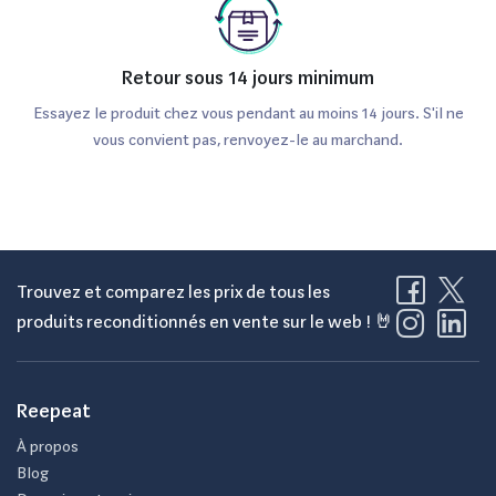
Retour sous 14 jours minimum
Essayez le produit chez vous pendant au moins 14 jours. S'il ne
vous convient pas, renvoyez-le au marchand.
Trouvez et comparez les prix de tous les
produits reconditionnés en vente sur le web ! 🤘
Reepeat
À propos
Blog