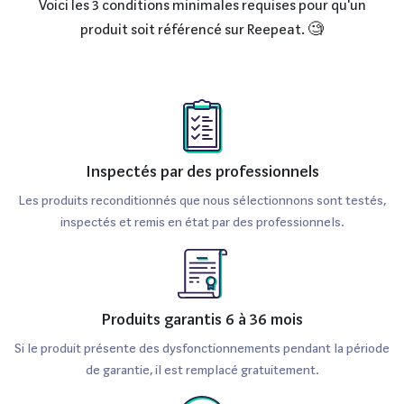
Voici les 3 conditions minimales requises pour qu'un
produit soit référencé sur Reepeat. 🧐
Inspectés par des professionnels
Les produits reconditionnés que nous sélectionnons sont testés,
inspectés et remis en état par des professionnels.
Produits garantis 6 à 36 mois
Si le produit présente des dysfonctionnements pendant la période
de garantie, il est remplacé gratuitement.