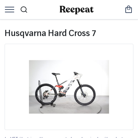
Husqvarna Hard Cross 7