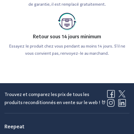
de garantie, il est remplacé gratuitement.
Retour sous 14 jours minimum
Essayez le produit chez vous pendant au moins 14 jours. S'il ne
vous convient pas, renvoyez-le au marchand.
Trouvez et comparez les prix de tous les
produits reconditionnés en vente sur le web ! 🤘
Reepeat