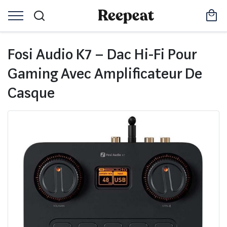
Fosi Audio K7 – Dac Hi-Fi Pour
Gaming Avec Amplificateur De
Casque