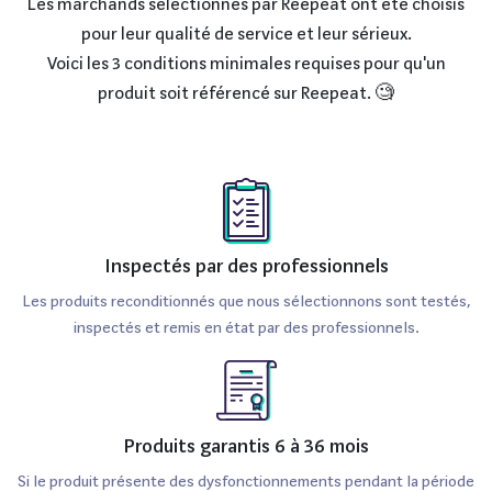
Les marchands sélectionnés par Reepeat ont été choisis
pour leur qualité de service et leur sérieux.
Voici les 3 conditions minimales requises pour qu'un
produit soit référencé sur Reepeat. 🧐
Inspectés par des professionnels
Les produits reconditionnés que nous sélectionnons sont testés,
inspectés et remis en état par des professionnels.
Produits garantis 6 à 36 mois
Si le produit présente des dysfonctionnements pendant la période