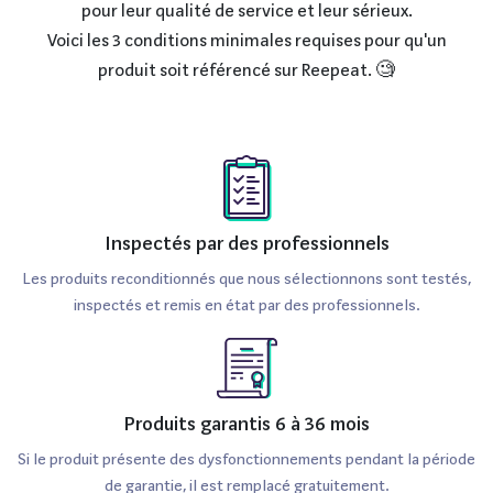
pour leur qualité de service et leur sérieux.
Voici les 3 conditions minimales requises pour qu'un
produit soit référencé sur Reepeat. 🧐
Inspectés par des professionnels
Les produits reconditionnés que nous sélectionnons sont testés,
inspectés et remis en état par des professionnels.
Produits garantis 6 à 36 mois
Si le produit présente des dysfonctionnements pendant la période
de garantie, il est remplacé gratuitement.