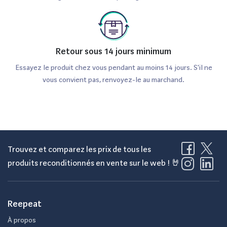
Retour sous 14 jours minimum
Essayez le produit chez vous pendant au moins 14 jours. S'il ne
vous convient pas, renvoyez-le au marchand.
Trouvez et comparez les prix de tous les
produits reconditionnés en vente sur le web ! 🤘
Reepeat
À propos