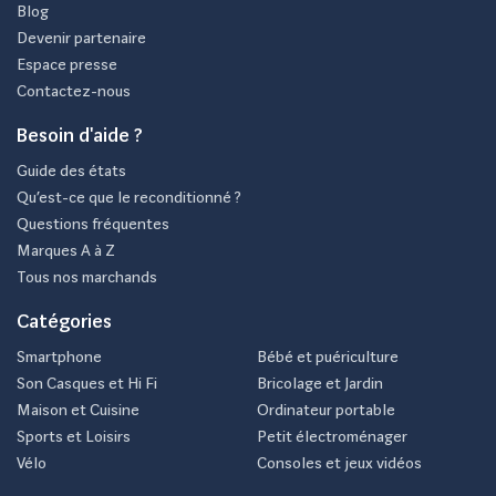
Blog
Devenir partenaire
Espace presse
Contactez-nous
Besoin d'aide ?
Guide des états
Qu’est-ce que le reconditionné ?
Questions fréquentes
Marques A à Z
Tous nos marchands
Catégories
Smartphone
Bébé et puériculture
Son Casques et Hi Fi
Bricolage et Jardin
Maison et Cuisine
Ordinateur portable
Sports et Loisirs
Petit électroménager
Vélo
Consoles et jeux vidéos