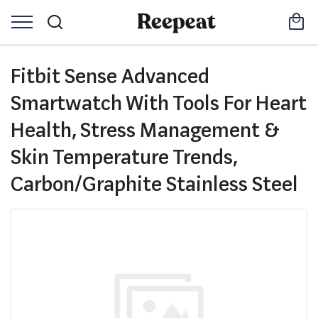
Fitbit Sense Advanced
Smartwatch With Tools For Heart
Health, Stress Management &
Skin Temperature Trends,
Carbon/Graphite Stainless Steel