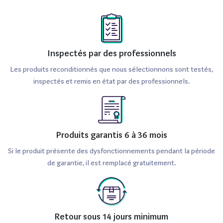
Inspectés par des professionnels
Les produits reconditionnés que nous sélectionnons sont testés,
inspectés et remis en état par des professionnels.
Produits garantis 6 à 36 mois
Si le produit présente des dysfonctionnements pendant la période
de garantie, il est remplacé gratuitement.
Retour sous 14 jours minimum