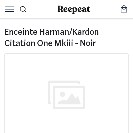
Enceinte Harman/Kardon
Citation One Mkiii - Noir