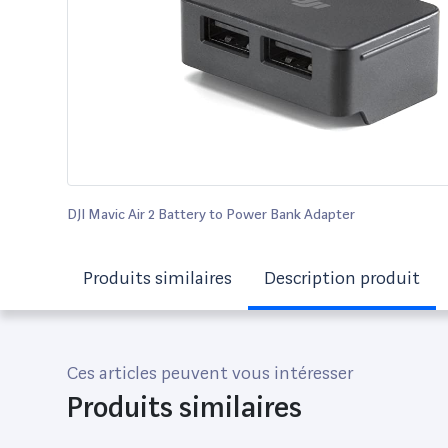
DJI Mavic Air 2 Battery to Power Bank Adapter
Produits similaires
Description produit
Ces articles peuvent vous intéresser
Produits similaires