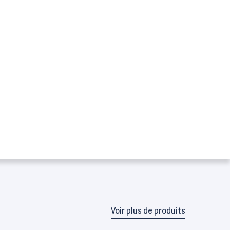
Voir plus de produits