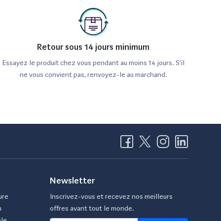
Retour sous 14 jours minimum
Essayez le produit chez vous pendant au moins 14 jours. S'il
ne vous convient pas, renvoyez-le au marchand.
Newsletter
ure
Inscrivez-vous et recevez nos meilleurs
n
offres avant tout le monde.
ble