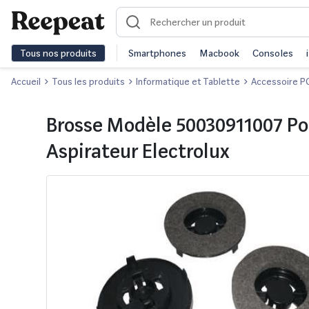
Tous nos produits
Smartphones
Macbook
Consoles
Accueil
Tous les produits
Informatique et Tablette
Accessoire P
Brosse Modèle 50030911007 Po
Aspirateur Electrolux