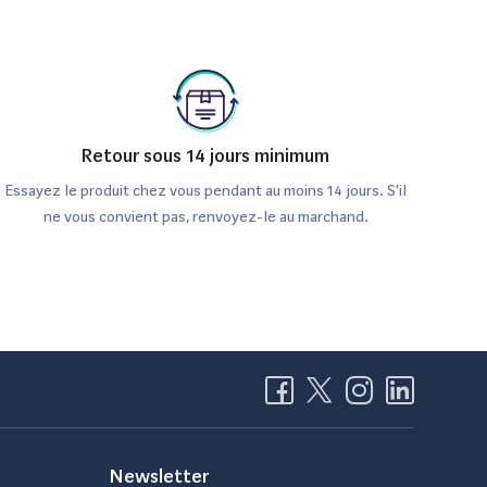
Retour sous 14 jours minimum
Essayez le produit chez vous pendant au moins 14 jours. S'il
ne vous convient pas, renvoyez-le au marchand.
Newsletter