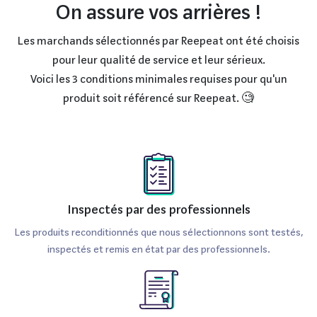
On assure vos arrières !
Les marchands sélectionnés par Reepeat ont été choisis
pour leur qualité de service et leur sérieux.
Voici les 3 conditions minimales requises pour qu'un
produit soit référencé sur Reepeat. 🧐
Inspectés par des professionnels
Les produits reconditionnés que nous sélectionnons sont testés,
inspectés et remis en état par des professionnels.