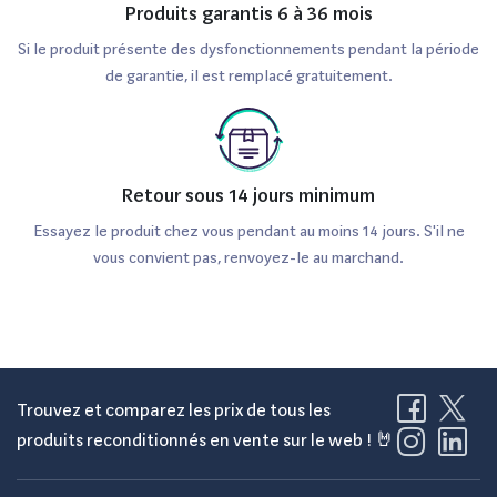
Produits garantis 6 à 36 mois
Si le produit présente des dysfonctionnements pendant la période
de garantie, il est remplacé gratuitement.
Retour sous 14 jours minimum
Essayez le produit chez vous pendant au moins 14 jours. S'il ne
vous convient pas, renvoyez-le au marchand.
Trouvez et comparez les prix de tous les
produits reconditionnés en vente sur le web ! 🤘