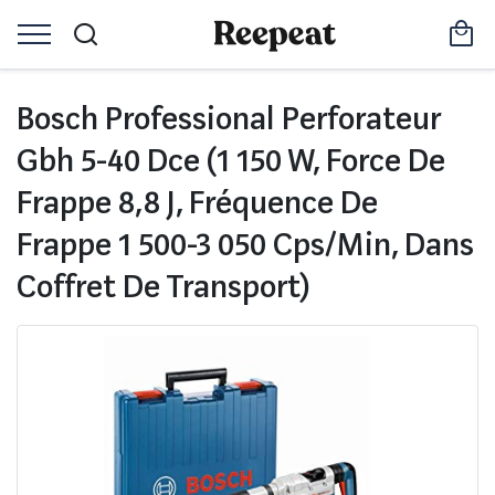
Bosch Professional Perforateur
Gbh 5-40 Dce (1 150 W, Force De
Frappe 8,8 J, Fréquence De
Frappe 1 500-3 050 Cps/Min, Dans
Coffret De Transport)