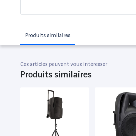
Produits similaires
Ces articles peuvent vous intéresser
Produits similaires