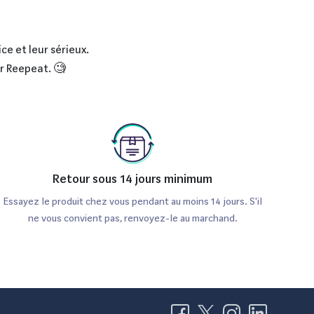
ce et leur sérieux.
ur Reepeat. 🧐
Retour sous 14 jours minimum
Essayez le produit chez vous pendant au moins 14 jours. S'il
ne vous convient pas, renvoyez-le au marchand.