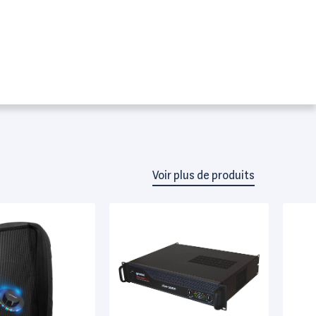
Voir plus de produits