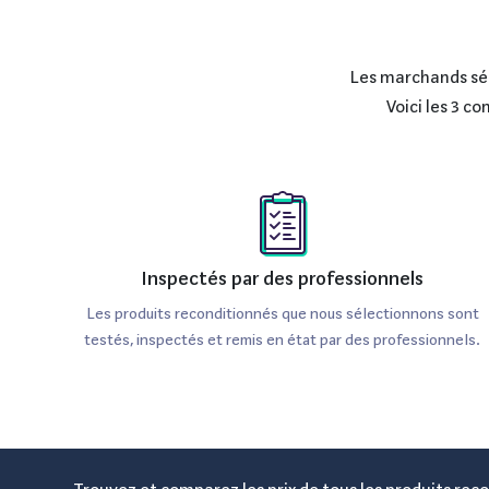
Les marchands séle
Voici les 3 c
Inspectés par des professionnels
Les produits reconditionnés que nous sélectionnons sont
testés, inspectés et remis en état par des professionnels.