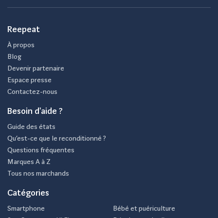
Reepeat
À propos
Blog
Devenir partenaire
Espace presse
Contactez-nous
Besoin d'aide ?
Guide des états
Qu’est-ce que le reconditionné ?
Questions fréquentes
Marques A à Z
Tous nos marchands
Catégories
Smartphone
Bébé et puériculture