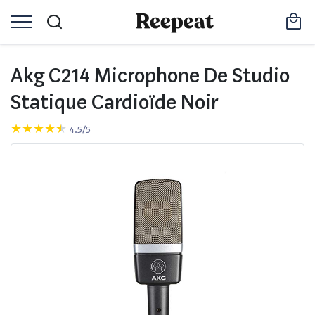
Akg C214 Microphone De Studio
Statique Cardioïde Noir
4.5/5