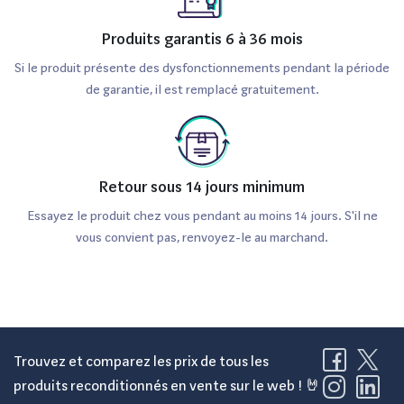
Produits garantis 6 à 36 mois
Si le produit présente des dysfonctionnements pendant la période
de garantie, il est remplacé gratuitement.
Retour sous 14 jours minimum
Essayez le produit chez vous pendant au moins 14 jours. S'il ne
vous convient pas, renvoyez-le au marchand.
Trouvez et comparez les prix de tous les
produits reconditionnés en vente sur le web ! 🤘