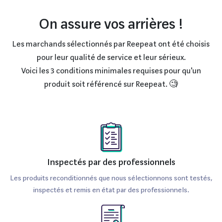
On assure vos arrières !
Les marchands sélectionnés par Reepeat ont été choisis
pour leur qualité de service et leur sérieux.
Voici les 3 conditions minimales requises pour qu'un
produit soit référencé sur Reepeat. 🧐
Inspectés par des professionnels
Les produits reconditionnés que nous sélectionnons sont testés,
inspectés et remis en état par des professionnels.