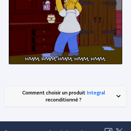
Comment choisir un produit
Integral
reconditionné ?